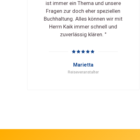
ist immer ein Thema und unsere
Fragen zur doch eher speziellen
Buchhaltung. Alles können wir mit
Herrn Kaik immer schnell und
zuverlässig klären. "
Marietta
Reiseveranstalter