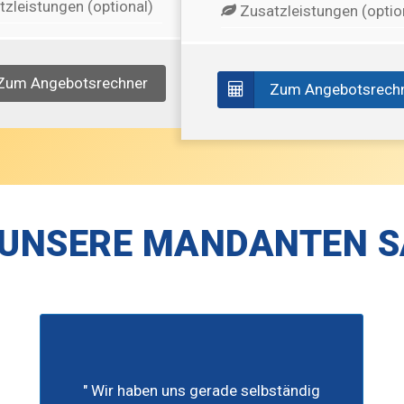
zleistungen (optional)
Zusatzleistungen (optio
Zum Angebotsrechner
Zum Angebotsrech
UNSERE MANDANTEN 
" Wir haben uns gerade selbständig