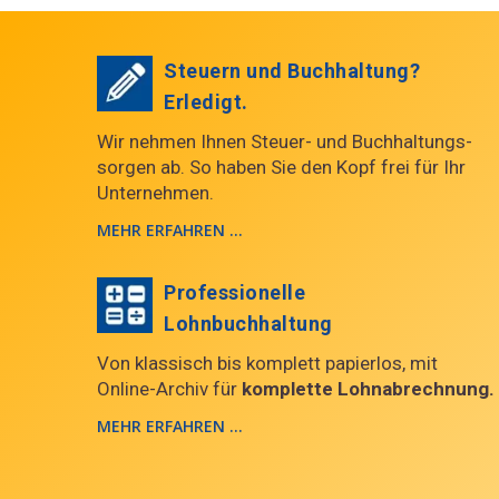
Steuern und Buchhaltung?
Erledigt.
Wir nehmen Ihnen Steuer- und Buchhaltungs-
sorgen ab. So haben Sie den Kopf frei für Ihr
Unternehmen.
MEHR ERFAHREN ...
Professionelle
Lohnbuchhaltung
Von klassisch bis komplett papierlos, mit
Online-Archiv für
komplette Lohnabrechnung.
MEHR ERFAHREN ...