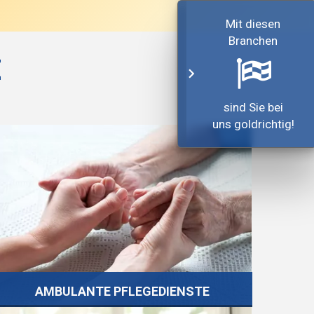
Mit diesen
Branchen
Z

sind Sie bei
uns goldrichtig!
AMBULANTE PFLEGEDIENSTE