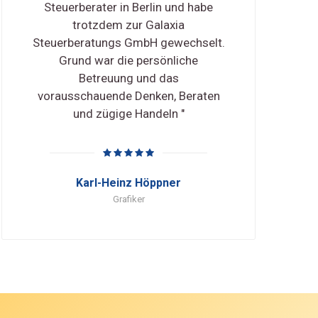
Steuerberater in Berlin und habe
trotzdem zur Galaxia
Steuerberatungs GmbH gewechselt.
Grund war die persönliche
Betreuung und das
vorausschauende Denken, Beraten
und zügige Handeln "
Karl-Heinz Höppner
Grafiker