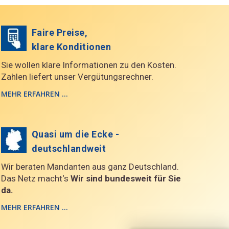
Faire Preise,
klare Konditionen
Sie wollen klare Informationen zu den Kosten.
Zahlen liefert unser Vergütungsrechner.
MEHR ERFAHREN ...
Quasi um die Ecke -
deutschlandweit
Wir beraten Mandanten aus ganz Deutschland.
Das Netz macht‘s
Wir sind bundesweit für Sie
da.
MEHR ERFAHREN ...