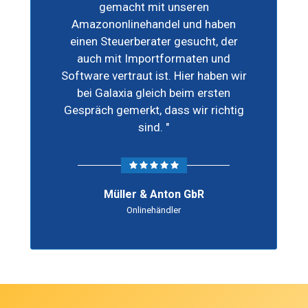
gemacht mit unseren
Amazononlinehandel und haben
einen Steuerberater gesucht, der
auch mit Importformaten und
Software vertraut ist. Hier haben wir
bei Galaxia gleich beim ersten
Gespräch gemerkt, dass wir richtig
sind. "
Müller & Anton GbR
Onlinehändler