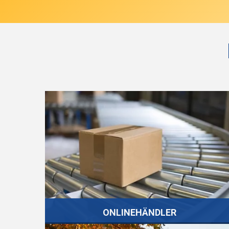
ONLINEHÄNDLER