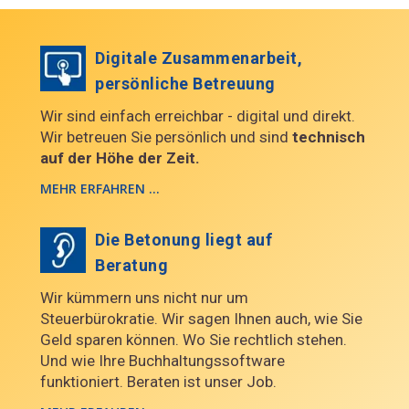
Digitale Zusammenarbeit,
persönliche Betreuung
Wir sind einfach erreichbar - digital und direkt.
Wir betreuen Sie persönlich und sind
technisch
auf der Höhe der Zeit.
MEHR ERFAHREN ...
Die Betonung liegt auf
Beratung
Wir kümmern uns nicht nur um
Steuerbürokratie. Wir sagen Ihnen auch, wie Sie
Geld sparen können. Wo Sie rechtlich stehen.
Und wie Ihre Buchhaltungssoftware
funktioniert. Beraten ist unser Job.