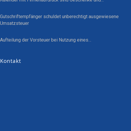
Gutschriftempfänger schuldet unberechtigt ausgewiesene
Umsatzsteuer
Aufteilung der Vorsteuer bei Nutzung eines…
Kontakt