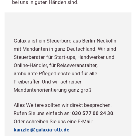
bei uns in guten Händen sind.
Galaxia ist ein Steuerbüro aus Berlin-Neukölln
mit Mandanten in ganz Deutschland. Wir sind
Steuerberater für Start-ups, Handwerker und
Online-Händler, für Reiseveranstalter,
ambulante Pflegedienste und für alle
Freiberufler. Und wir schreiben
Mandantenorientierung ganz groß.
Alles Weitere sollten wir direkt besprechen.
Rufen Sie uns einfach an:
030 577 00 24 30
.
Oder schreiben Sie uns eine E-Mail:
kanzlei@galaxia-stb.de