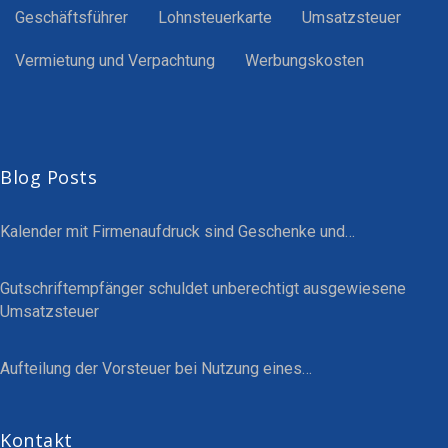
Geschäftsführer
Lohnsteuerkarte
Umsatzsteuer
Vermietung und Verpachtung
Werbungskosten
Blog Posts
Kalender mit Firmenaufdruck sind Geschenke und…
Gutschriftempfänger schuldet unberechtigt ausgewiesene
Umsatzsteuer
Aufteilung der Vorsteuer bei Nutzung eines…
Kontakt