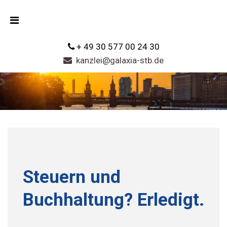
+ 49 30 577 00 24 30
kanzlei@galaxia-stb.de
Steuern und
Buchhaltung? Erledigt.