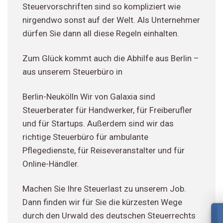
Steuervorschriften sind so kompliziert wie
nirgendwo sonst auf der Welt. Als Unternehmer
dürfen Sie dann all diese Regeln einhalten.
Zum Glück kommt auch die Abhilfe aus Berlin –
aus unserem Steuerbüro in
Berlin-Neukölln Wir von Galaxia sind
Steuerberater für Handwerker, für Freiberufler
und für Startups. Außerdem sind wir das
richtige Steuerbüro für ambulante
Pflegedienste, für Reiseveranstalter und für
Online-Händler.
Machen Sie Ihre Steuerlast zu unserem Job.
Dann finden wir für Sie die kürzesten Wege
durch den Urwald des deutschen Steuerrechts