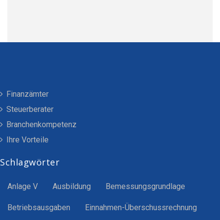
Finanzämter
Steuerberater
Branchenkompetenz
Ihre Vorteile
Schlagwörter
Anlage V
Ausbildung
Bemessungsgrundlage
Betriebsausgaben
Einnahmen-Überschussrechnung