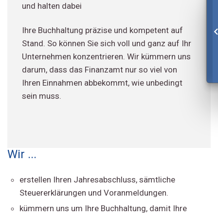
und halten dabei
Ihre Buchhaltung präzise und kompetent auf
Stand. So können Sie sich voll und ganz auf Ihr
Unternehmen konzentrieren. Wir kümmern uns
darum, dass das Finanzamt nur so viel von
Ihren Einnahmen abbekommt, wie unbedingt
sein muss.
Wir ...
erstellen Ihren Jahresabschluss, sämtliche
Steuererklärungen und Voranmeldungen.
kümmern uns um Ihre Buchhaltung, damit Ihre