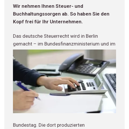
Wir nehmen Ihnen Steuer- und
Buchhaltungssorgen ab. So haben Sie den
Kopf frei für Ihr Unternehmen.
Das deutsche Steuerrecht wird in Berlin
gemacht –
im Bundesfinanzministerium und im
Bundestag. Die dort produzierten