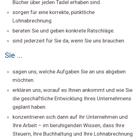
Bücher über jeden Tadel erhaben sind.
sorgen für eine korrekte, pünktliche
Lohnabrechnung.
beraten Sie und geben konkrete Ratschläge.
sind jederzeit für Sie da, wenn Sie uns brauchen.
Sie ...
sagen uns, welche Aufgaben Sie an uns abgeben
möchten.
erklären uns, worauf es Ihnen ankommt und wie Sie
die geschäftliche Entwicklung Ihres Unternehmens
geplant haben.
konzentrieren sich dann auf Ihr Unternehmen und
Ihre Arbeit – im beruhigenden Wissen, dass Ihre
Steuern, Ihre Buchhaltung und Ihre Lohnabrechnung