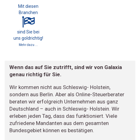
Mit diesen
Branchen
sind Sie bei
uns goldrichtig!
Mehr dazu ...
Wenn das auf Sie zutrifft, sind wir von Galaxia
genau richtig für Sie.
Wir kommen nicht aus Schleswig- Holstein,
sondern aus Berlin. Aber als Online-Steuerberater
beraten wir erfolgreich Unternehmen aus ganz
Deutschland – auch in Schleswig- Holstein. Wir
erleben jeden Tag, dass das funktioniert. Viele
zufriedene Mandanten aus dem gesamten
Bundesgebiet können es bestätigen.