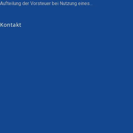
Aufteilung der Vorsteuer bei Nutzung eines…
Kontakt