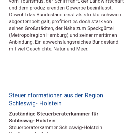
vom Tourismus, der Schifffahrt, der Landwirtschaft
und dem produzierenden Gewerbe beeinflusst.
Obwohl das Bundesland einst als strukturschwach
abgestempelt galt, profitiert es doch stark von
seinen Großstädten, der Nähe zum Speckgürtel
(Metropolregion Hamburg) und seiner maritimen
Anbindung. Ein abwechslungsreiches Bundesland,
mit viel Geschichte, Natur und Meer…
Steuerinformationen aus der Region
Schleswig- Holstein
Zuständige Steuerberaterkammer für
Schleswig- Holstein:
Steuerberaterkammer Schleswig-Holstein