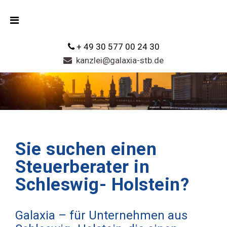
+ 49 30 577 00 24 30
kanzlei@galaxia-stb.de
Sie suchen einen
Steuerberater in
Schleswig- Holstein?
Galaxia – für Unternehmen aus