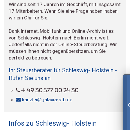
Wir sind seit 17 Jahren im Geschäft, mit insgesamt
17 Mitarbeitern. Wenn Sie eine Frage haben, haben
wir ein Ohr für Sie.
Dank Internet, Mobilfunk und Online-Archiv ist es
von Schleswig- Holstein nach Berlin nicht weit.
Jedenfalls nicht in der Online-Steuerberatung. Wir
müssen Ihnen nicht gegenübersitzen, um Sie
perfekt zu betreuen.
Ihr Steuerberater für Schleswig- Holstein -
Rufen Sie uns an
+ 49 30 577 00 24 30
kanzlei@galaxia-stb.de
Infos zu Schleswig- Holstein