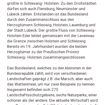
größte in Schleswig- Holstein. Zu den Großstädten
dürfen sich auch Flensburg, Neumünster und
Lübeck zählen. Entstanden ist das Bundesland
durch den Zusammenschluss aus den
Herzogtümern Schleswig, Holstein, Lauenburg und
der Stadt Lübeck. Der größte Fluss von Schleswig-
Holstein Eder bildet gemeinsam mit der Levensau
die Grenze zwischen Holstein und Schleswig.
Bereits im 19. Jahrhundert wurden die beiden
Herzogtümer zu der Preußischen Provinz
Schleswig- Holstein zusammengeschlossen.
Das Bundesland, welches zu den kleinsten in der
Bundesrepublik zählt, wird von verschiedenen
Landschaften geprägt z.B. die Marsch, aber auch
das Wattenmeer, um nur zwei Beispiele zu nennen.
Insgesamt befinden sich 275
Landschaftsschutzgebiete, sechs Naturparks, einer
schöner als der andere. Die aktuelle Wirtschaft wird