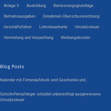
Anlage V
Ausbildung
Bemessungsgrundlage
Betriebsausgaben
Einnahmen-Überschussrechnung
Geschäftsführer
Lohnsteuerkarte
Umsatzsteuer
Vermietung und Verpachtung
Werbungskosten
Blog Posts
Kalender mit Firmenaufdruck sind Geschenke und…
Gutschriftempfänger schuldet unberechtigt ausgewiesene
Umsatzsteuer