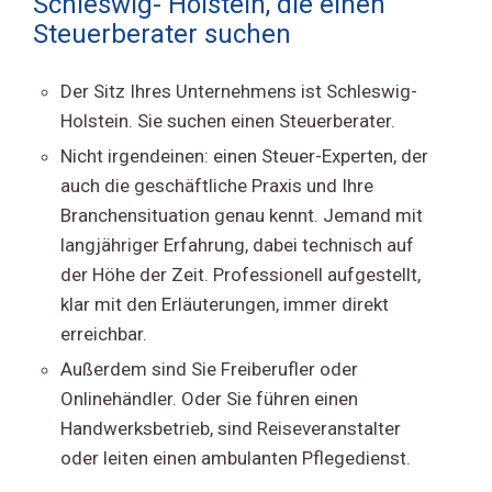
Schleswig- Holstein, die einen
Steuerberater suchen
Der Sitz Ihres Unternehmens ist Schleswig-
Holstein. Sie suchen einen Steuerberater.
Nicht irgendeinen: einen Steuer-Experten, der
auch die geschäftliche Praxis und Ihre
Branchensituation genau kennt. Jemand mit
langjähriger Erfahrung, dabei technisch auf
der Höhe der Zeit. Professionell aufgestellt,
klar mit den Erläuterungen, immer direkt
erreichbar.
Außerdem sind Sie Freiberufler oder
Onlinehändler. Oder Sie führen einen
Handwerksbetrieb, sind Reiseveranstalter
oder leiten einen ambulanten Pflegedienst.