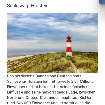
Schleswig- Holstein
Das nördlichste Bundesland Deutschlands
Schleswig- Holstein hat mittlerweile 2,81 Millionen
Einwohner und ist bekannt für seine dänischen
Einflüsse und seine hervorragende Lage, zwischen
Nord- und Ostsee. Die Landeshauptstadt Kiel hat
rund 246.000 Einwohner und ist somit auch die