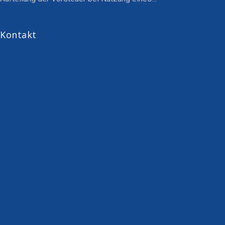
Kontakt