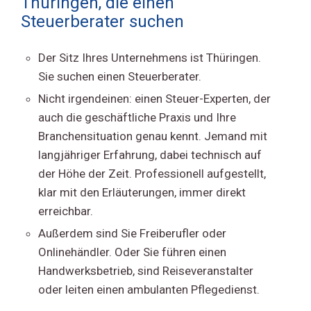
Thüringen, die einen
Steuerberater suchen
Der Sitz Ihres Unternehmens ist Thüringen.
Sie suchen einen Steuerberater.
Nicht irgendeinen: einen Steuer-Experten, der
auch die geschäftliche Praxis und Ihre
Branchensituation genau kennt. Jemand mit
langjähriger Erfahrung, dabei technisch auf
der Höhe der Zeit. Professionell aufgestellt,
klar mit den Erläuterungen, immer direkt
erreichbar.
Außerdem sind Sie Freiberufler oder
Onlinehändler. Oder Sie führen einen
Handwerksbetrieb, sind Reiseveranstalter
oder leiten einen ambulanten Pflegedienst.