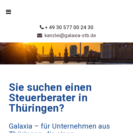
+ 49 30 577 00 24 30
kanzlei@galaxia-stb.de
Sie suchen einen
Steuerberater in
Thüringen?
Galaxia – für Unternehmen aus