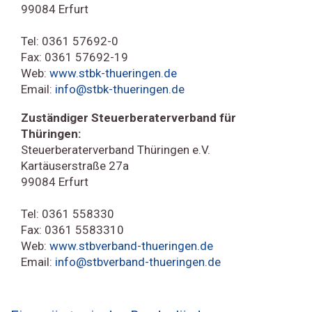
99084 Erfurt
Tel: 0361 57692-0
Fax: 0361 57692-19
Web:
www.stbk-thueringen.de
Email:
info@stbk-thueringen.de
Zuständiger Steuerberaterverband für
Thüringen:
Steuerberaterverband Thüringen e.V.
Kartäuserstraße 27a
99084 Erfurt
Tel: 0361 558330
Fax: 0361 5583310
Web:
www.stbverband-thueringen.de
Email:
info@stbverband-thueringen.de