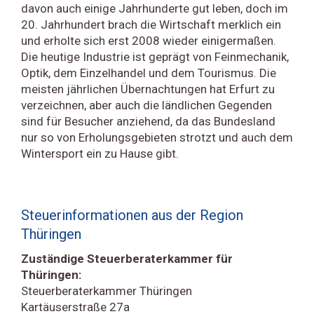
davon auch einige Jahrhunderte gut leben, doch im
20. Jahrhundert brach die Wirtschaft merklich ein
und erholte sich erst 2008 wieder einigermaßen.
Die heutige Industrie ist geprägt von Feinmechanik,
Optik, dem Einzelhandel und dem Tourismus. Die
meisten jährlichen Übernachtungen hat Erfurt zu
verzeichnen, aber auch die ländlichen Gegenden
sind für Besucher anziehend, da das Bundesland
nur so von Erholungsgebieten strotzt und auch dem
Wintersport ein zu Hause gibt.
Steuerinformationen aus der Region
Thüringen
Zuständige Steuerberaterkammer für
Thüringen:
Steuerberaterkammer Thüringen
Kartäuserstraße 27a