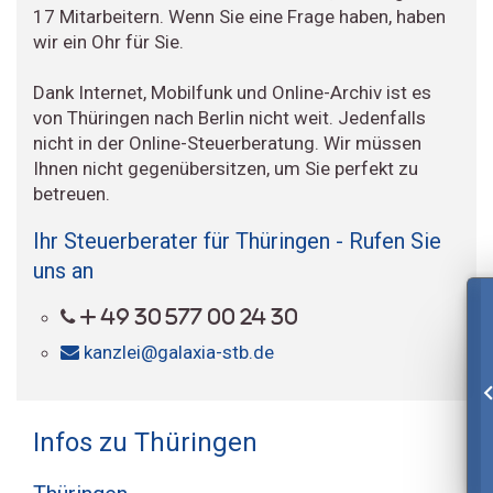
17 Mitarbeitern. Wenn Sie eine Frage haben, haben
wir ein Ohr für Sie.
Dank Internet, Mobilfunk und Online-Archiv ist es
von Thüringen nach Berlin nicht weit. Jedenfalls
nicht in der Online-Steuerberatung. Wir müssen
Ihnen nicht gegenübersitzen, um Sie perfekt zu
betreuen.
Ihr Steuerberater für Thüringen - Rufen Sie
uns an
+ 49 30 577 00 24 30
kanzlei@galaxia-stb.de
Infos zu Thüringen