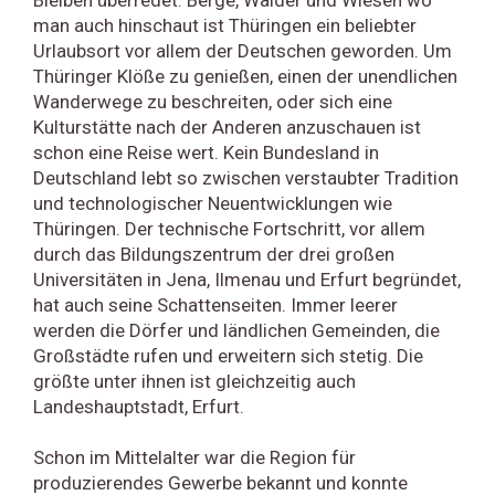
man auch hinschaut ist Thüringen ein beliebter
Urlaubsort vor allem der Deutschen geworden. Um
Thüringer Klöße zu genießen, einen der unendlichen
Wanderwege zu beschreiten, oder sich eine
Kulturstätte nach der Anderen anzuschauen ist
schon eine Reise wert. Kein Bundesland in
Deutschland lebt so zwischen verstaubter Tradition
und technologischer Neuentwicklungen wie
Thüringen. Der technische Fortschritt, vor allem
durch das Bildungszentrum der drei großen
Universitäten in Jena, Ilmenau und Erfurt begründet,
hat auch seine Schattenseiten. Immer leerer
werden die Dörfer und ländlichen Gemeinden, die
Großstädte rufen und erweitern sich stetig. Die
größte unter ihnen ist gleichzeitig auch
Landeshauptstadt, Erfurt.
Schon im Mittelalter war die Region für
produzierendes Gewerbe bekannt und konnte