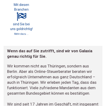
Mit diesen
Branchen
sind Sie bei
uns goldrichtig!
Mehr dazu ...
Wenn das auf Sie zutrifft, sind wir von Galaxia
genau richtig für Sie.
Wir kommen nicht aus Thüringen, sondern aus
Berlin. Aber als Online-Steuerberater beraten wir
erfolgreich Unternehmen aus ganz Deutschland –
auch in Thüringen. Wir erleben jeden Tag, dass das
funktioniert. Viele zufriedene Mandanten aus dem
gesamten Bundesgebiet können es bestätigen.
Wir sind seit 17 Jahren im Geschäft, mit insgesamt