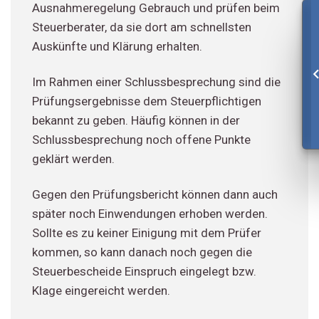
Ausnahmeregelung Gebrauch und prüfen beim
Steuerberater, da sie dort am schnellsten
Auskünfte und Klärung erhalten.
Im Rahmen einer Schlussbesprechung sind die
Prüfungsergebnisse dem Steuerpflichtigen
bekannt zu geben. Häufig können in der
Schlussbesprechung noch offene Punkte
geklärt werden.
Gegen den Prüfungsbericht können dann auch
später noch Einwendungen erhoben werden.
Sollte es zu keiner Einigung mit dem Prüfer
kommen, so kann danach noch gegen die
Steuerbescheide Einspruch eingelegt bzw.
Klage eingereicht werden.