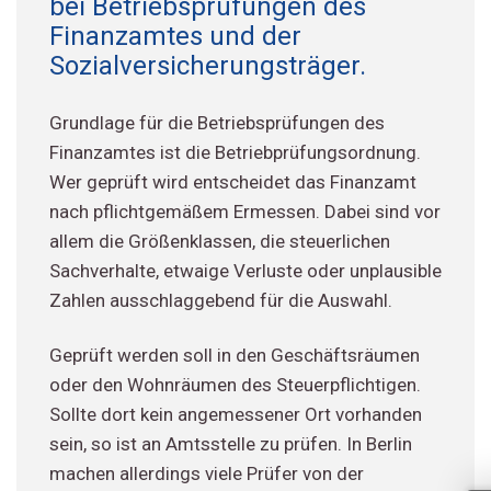
bei Betriebsprüfungen des
Finanzamtes und der
Sozialversicherungsträger.
Grundlage für die Betriebsprüfungen des
Finanzamtes ist die Betriebprüfungsordnung.
Wer geprüft wird entscheidet das Finanzamt
nach pflichtgemäßem Ermessen. Dabei sind vor
allem die Größenklassen, die steuerlichen
Sachverhalte, etwaige Verluste oder unplausible
Zahlen ausschlaggebend für die Auswahl.
Geprüft werden soll in den Geschäftsräumen
oder den Wohnräumen des Steuerpflichtigen.
Sollte dort kein angemessener Ort vorhanden
sein, so ist an Amtsstelle zu prüfen. In Berlin
machen allerdings viele Prüfer von der