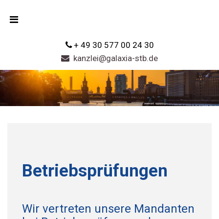
+ 49 30 577 00 24 30
kanzlei@galaxia-stb.de
Betriebsprüfungen
Wir vertreten unsere Mandanten