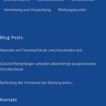
Vermietung und Verpachtung
Werbungskosten
Blog Posts
Kalender mit Firmenaufdruck sind Geschenke und…
Gutschriftempfänger schuldet unberechtigt ausgewiesene
Umsatzsteuer
Aufteilung der Vorsteuer bei Nutzung eines…
Kontakt