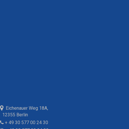
Eichenauer Weg 18A,
12355 Berlin
+ 49 30 577 00 24 30