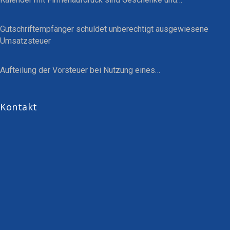
Gutschriftempfänger schuldet unberechtigt ausgewiesene
Umsatzsteuer
Aufteilung der Vorsteuer bei Nutzung eines…
Kontakt