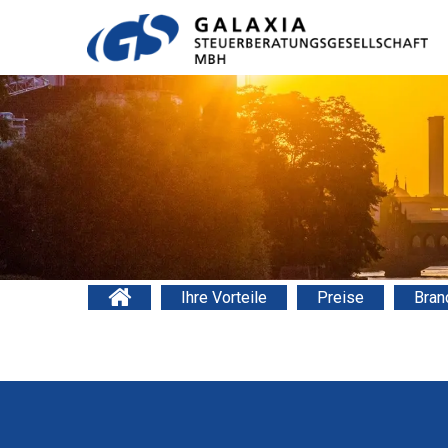
Ihre Vorteile
Preise
Bran