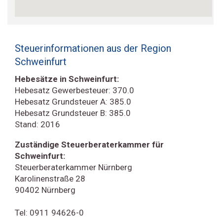
Steuerinformationen aus der Region
Schweinfurt
Hebesätze in Schweinfurt:
Hebesatz Gewerbesteuer: 370.0
Hebesatz Grundsteuer A: 385.0
Hebesatz Grundsteuer B: 385.0
Stand: 2016
Zuständige Steuerberaterkammer für
Schweinfurt:
Steuerberaterkammer Nürnberg
Karolinenstraße 28
90402 Nürnberg
Tel: 0911 94626-0