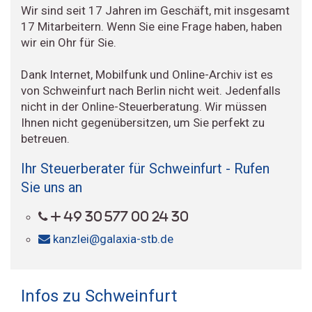
Wir sind seit 17 Jahren im Geschäft, mit insgesamt
17 Mitarbeitern. Wenn Sie eine Frage haben, haben
wir ein Ohr für Sie.
Dank Internet, Mobilfunk und Online-Archiv ist es
von Schweinfurt nach Berlin nicht weit. Jedenfalls
nicht in der Online-Steuerberatung. Wir müssen
Ihnen nicht gegenübersitzen, um Sie perfekt zu
betreuen.
Ihr Steuerberater für Schweinfurt - Rufen
Sie uns an
+ 49 30 577 00 24 30
kanzlei@galaxia-stb.de
Infos zu Schweinfurt