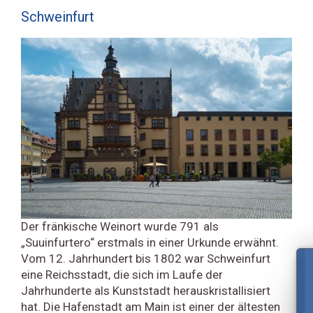
Schweinfurt
Der fränkische Weinort wurde 791 als
„Suuinfurtero“ erstmals in einer Urkunde erwähnt.
Vom 12. Jahrhundert bis 1802 war Schweinfurt
eine Reichsstadt, die sich im Laufe der
Jahrhunderte als Kunststadt herauskristallisiert
hat. Die Hafenstadt am Main ist einer der ältesten