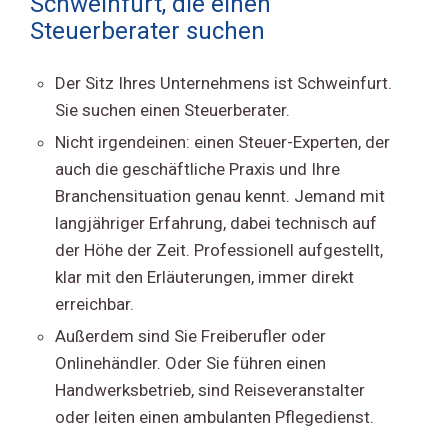
Schweinfurt, die einen
Steuerberater suchen
Der Sitz Ihres Unternehmens ist Schweinfurt.
Sie suchen einen Steuerberater.
Nicht irgendeinen: einen Steuer-Experten, der
auch die geschäftliche Praxis und Ihre
Branchensituation genau kennt. Jemand mit
langjähriger Erfahrung, dabei technisch auf
der Höhe der Zeit. Professionell aufgestellt,
klar mit den Erläuterungen, immer direkt
erreichbar.
Außerdem sind Sie Freiberufler oder
Onlinehändler. Oder Sie führen einen
Handwerksbetrieb, sind Reiseveranstalter
oder leiten einen ambulanten Pflegedienst.