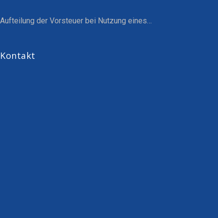
Aufteilung der Vorsteuer bei Nutzung eines…
Kontakt