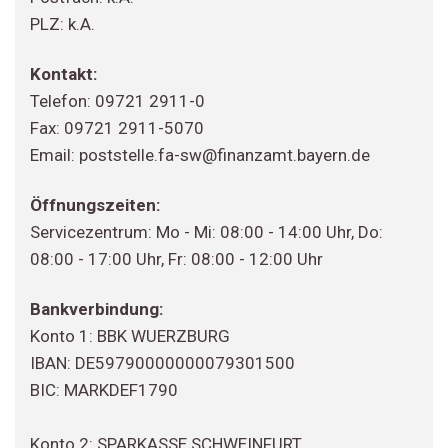
PLZ: k.A.
Kontakt:
Telefon: 09721 2911-0
Fax: 09721 2911-5070
Email: poststelle.fa-sw@finanzamt.bayern.de
Öffnungszeiten:
Servicezentrum: Mo - Mi: 08:00 - 14:00 Uhr, Do:
08:00 - 17:00 Uhr, Fr: 08:00 - 12:00 Uhr
Bankverbindung:
Konto 1: BBK WUERZBURG
IBAN: DE59790000000079301500
BIC: MARKDEF1790
Konto 2: SPARKASSE SCHWEINFURT