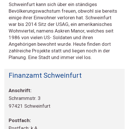
Schweinfurt kann sich über ein ständiges
Bevölkerungswachstum freuen, obwohl sie bereits
einige ihrer Einwohner verloren hat. Schweinfurt
war bis 2014 Sitz der USAG, ein amerikanisches
Wohnviertel, namens Askren Manor, welches seit
1986 von vielen US- Soldaten und ihren
Angehörigen bewohnt wurde. Heute finden dort
zahlreiche Projekte statt und liegen noch in der
Planung. Eine Stadt und immer viel los.
Finanzamt Schweinfurt
Anschrift:
Schrammstr. 3
97421 Schweinfurt
Postfach:
Postfach: k.A.