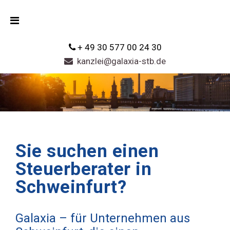
+ 49 30 577 00 24 30
kanzlei@galaxia-stb.de
Sie suchen einen
Steuerberater in
Schweinfurt?
Galaxia – für Unternehmen aus