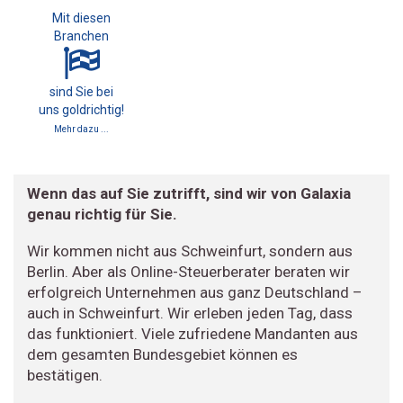
Mit diesen
Branchen
sind Sie bei
uns goldrichtig!
Mehr dazu ...
Wenn das auf Sie zutrifft, sind wir von Galaxia
genau richtig für Sie.
Wir kommen nicht aus Schweinfurt, sondern aus
Berlin. Aber als Online-Steuerberater beraten wir
erfolgreich Unternehmen aus ganz Deutschland –
auch in Schweinfurt. Wir erleben jeden Tag, dass
das funktioniert. Viele zufriedene Mandanten aus
dem gesamten Bundesgebiet können es
bestätigen.