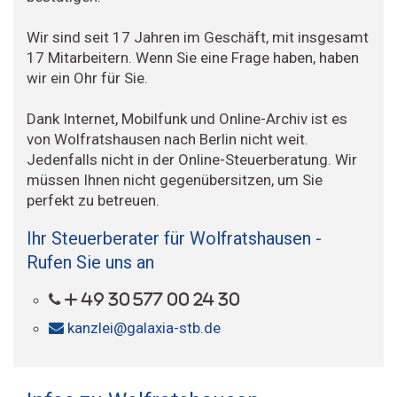
Wir sind seit 17 Jahren im Geschäft, mit insgesamt
17 Mitarbeitern. Wenn Sie eine Frage haben, haben
wir ein Ohr für Sie.
Dank Internet, Mobilfunk und Online-Archiv ist es
von Wolfratshausen nach Berlin nicht weit.
Jedenfalls nicht in der Online-Steuerberatung. Wir
müssen Ihnen nicht gegenübersitzen, um Sie
perfekt zu betreuen.
Ihr Steuerberater für Wolfratshausen -
Rufen Sie uns an
+ 49 30 577 00 24 30
kanzlei@galaxia-stb.de