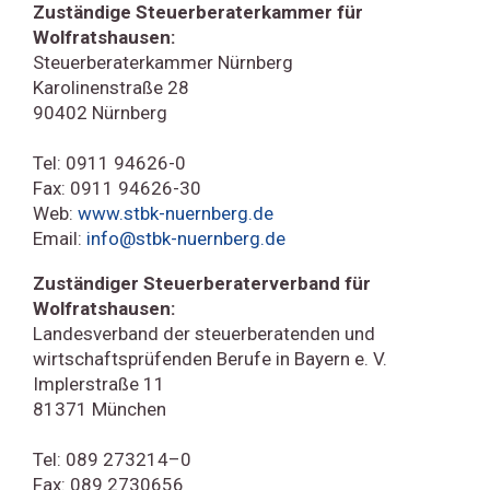
Zuständige Steuerberaterkammer für
Wolfratshausen:
Steuerberaterkammer Nürnberg
Karolinenstraße 28
90402 Nürnberg
Tel: 0911 94626-0
Fax: 0911 94626-30
Web:
www.stbk-nuernberg.de
Email:
info@stbk-nuernberg.de
Zuständiger Steuerberaterverband für
Wolfratshausen:
Landesverband der steuerberatenden und
wirtschaftsprüfenden Berufe in Bayern e. V.
Implerstraße 11
81371 München
Tel: 089 273214–0
Fax: 089 2730656