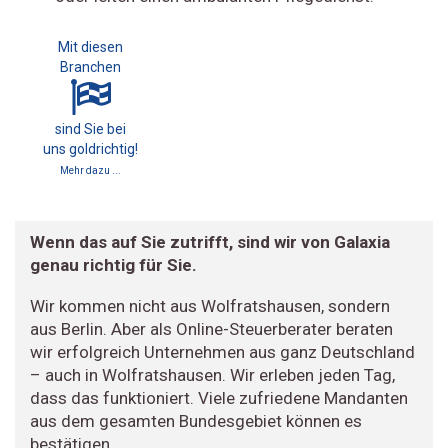
Mit diesen
Branchen
sind Sie bei
uns goldrichtig!
Mehr dazu ...
Wenn das auf Sie zutrifft, sind wir von Galaxia
genau richtig für Sie.
Wir kommen nicht aus Wolfratshausen, sondern
aus Berlin. Aber als Online-Steuerberater beraten
wir erfolgreich Unternehmen aus ganz Deutschland
– auch in Wolfratshausen. Wir erleben jeden Tag,
dass das funktioniert. Viele zufriedene Mandanten
aus dem gesamten Bundesgebiet können es
bestätigen.