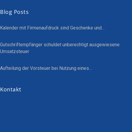
Blog Posts
Kalender mit Firmenaufdruck sind Geschenke und…
Gutschriftempfänger schuldet unberechtigt ausgewiesene
Umsatzsteuer
Aufteilung der Vorsteuer bei Nutzung eines…
Kontakt