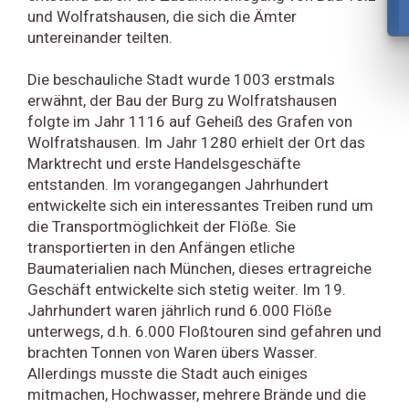
und Wolfratshausen, die sich die Ämter
untereinander teilten.
Die beschauliche Stadt wurde 1003 erstmals
erwähnt, der Bau der Burg zu Wolfratshausen
folgte im Jahr 1116 auf Geheiß des Grafen von
Wolfratshausen. Im Jahr 1280 erhielt der Ort das
Marktrecht und erste Handelsgeschäfte
entstanden. Im vorangegangen Jahrhundert
entwickelte sich ein interessantes Treiben rund um
die Transportmöglichkeit der Flöße. Sie
transportierten in den Anfängen etliche
Baumaterialien nach München, dieses ertragreiche
Geschäft entwickelte sich stetig weiter. Im 19.
Jahrhundert waren jährlich rund 6.000 Flöße
unterwegs, d.h. 6.000 Floßtouren sind gefahren und
brachten Tonnen von Waren übers Wasser.
Allerdings musste die Stadt auch einiges
mitmachen, Hochwasser, mehrere Brände und die