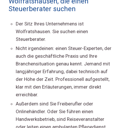
Wolfratshausen, die einen
Steuerberater suchen
Der Sitz Ihres Unternehmens ist
Wolfratshausen. Sie suchen einen
Steuerberater.
Nicht irgendeinen: einen Steuer-Experten, der
auch die geschäftliche Praxis und Ihre
Branchensituation genau kennt. Jemand mit
langjähriger Erfahrung, dabei technisch auf
der Höhe der Zeit. Professionell aufgestellt,
klar mit den Erläuterungen, immer direkt
erreichbar.
Außerdem sind Sie Freiberufler oder
Onlinehändler. Oder Sie führen einen
Handwerksbetrieb, sind Reiseveranstalter
oder leiten einen ambulanten Pflegedienst.