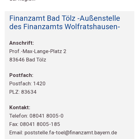
Finanzamt Bad Tölz -Außenstelle
des Finanzamts Wolfratshausen-
Anschrift:
Prof.-Max-Lange-Platz 2
83646 Bad Tölz
Postfach:
Postfach: 1420
PLZ: 83634
Kontakt:
Telefon: 08041 8005-0
Fax: 08041 8005-185
Email: poststelle.fa-toel@finanzamt.bayern.de