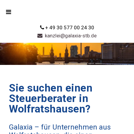
+ 49 30 577 00 24 30
kanzlei@galaxia-stb.de
Sie suchen einen
Steuerberater in
Wolfratshausen?
Galaxia – für Unternehmen aus