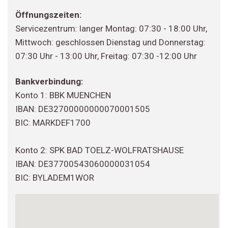
Öffnungszeiten:
Servicezentrum: langer Montag: 07:30 - 18:00 Uhr,
Mittwoch: geschlossen Dienstag und Donnerstag:
07:30 Uhr - 13:00 Uhr, Freitag: 07:30 -12:00 Uhr
Bankverbindung:
Konto 1: BBK MUENCHEN
IBAN: DE32700000000070001505
BIC: MARKDEF1700
Konto 2: SPK BAD TOELZ-WOLFRATSHAUSE
IBAN: DE37700543060000031054
BIC: BYLADEM1WOR