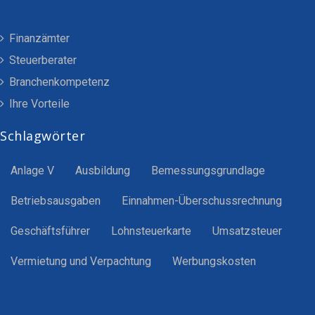
Finanzämter
Steuerberater
Branchenkompetenz
Ihre Vorteile
Schlagwörter
Anlage V
Ausbildung
Bemessungsgrundlage
Betriebsausgaben
Einnahmen-Überschussrechnung
Geschäftsführer
Lohnsteuerkarte
Umsatzsteuer
Vermietung und Verpachtung
Werbungskosten