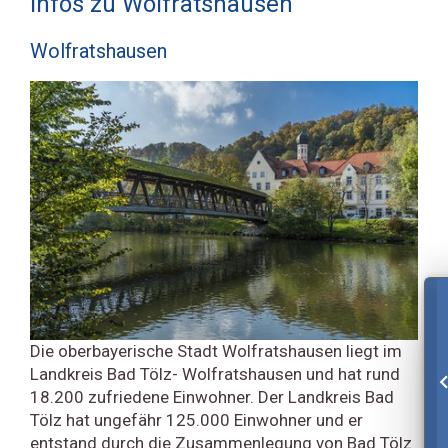
Infos zu Wolfratshausen
Wolfratshausen
Die oberbayerische Stadt Wolfratshausen liegt im
Landkreis Bad Tölz- Wolfratshausen und hat rund
18.200 zufriedene Einwohner. Der Landkreis Bad
Tölz hat ungefähr 125.000 Einwohner und er
entstand durch die Zusammenlegung von Bad Tölz