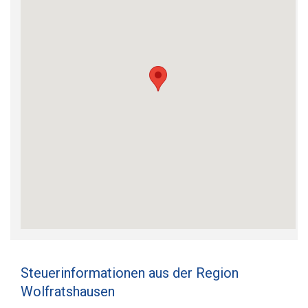
Steuerinformationen aus der Region
Wolfratshausen