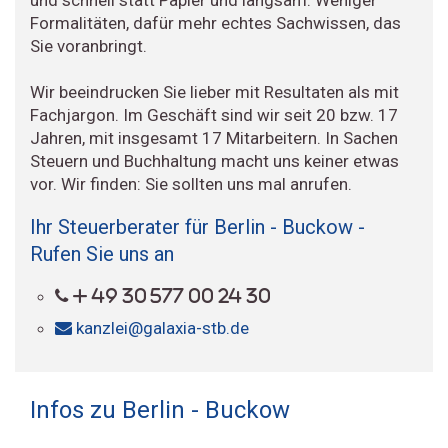
Formalitäten, dafür mehr echtes Sachwissen, das
Sie voranbringt.
Wir beeindrucken Sie lieber mit Resultaten als mit
Fachjargon. Im Geschäft sind wir seit 20 bzw. 17
Jahren, mit insgesamt 17 Mitarbeitern. In Sachen
Steuern und Buchhaltung macht uns keiner etwas
vor. Wir finden: Sie sollten uns mal anrufen.
Ihr Steuerberater für Berlin - Buckow -
Rufen Sie uns an
+ 49 30 577 00 24 30
kanzlei@galaxia-stb.de
Infos zu Berlin - Buckow