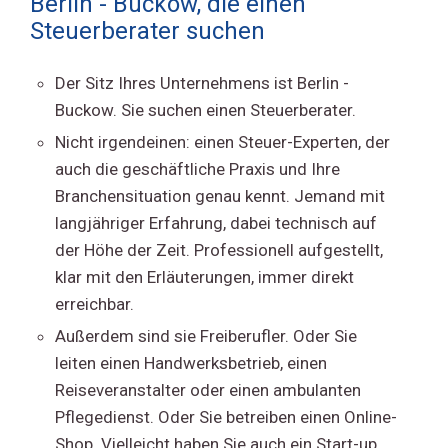
Berlin - Buckow, die einen
Steuerberater suchen
Der Sitz Ihres Unternehmens ist Berlin -
Buckow. Sie suchen einen Steuerberater.
Nicht irgendeinen: einen Steuer-Experten, der
auch die geschäftliche Praxis und Ihre
Branchensituation genau kennt. Jemand mit
langjähriger Erfahrung, dabei technisch auf
der Höhe der Zeit. Professionell aufgestellt,
klar mit den Erläuterungen, immer direkt
erreichbar.
Außerdem sind sie Freiberufler. Oder Sie
leiten einen Handwerksbetrieb, einen
Reiseveranstalter oder einen ambulanten
Pflegedienst. Oder Sie betreiben einen Online-
Shop. Vielleicht haben Sie auch ein Start-up