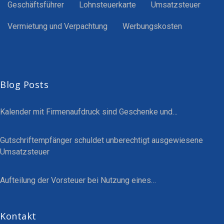
Geschäftsführer
Lohnsteuerkarte
Umsatzsteuer
Vermietung und Verpachtung
Werbungskosten
Blog Posts
Kalender mit Firmenaufdruck sind Geschenke und…
Gutschriftempfänger schuldet unberechtigt ausgewiesene
Umsatzsteuer
Aufteilung der Vorsteuer bei Nutzung eines…
Kontakt