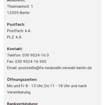
Thiemannstr. 1
12059 Berlin
Postfach:
Postfach: k.A.
PLZ: k.A.
Kontakt:
Telefon: 030 9024-16 0
Fax: 030 9024-16 900
Email: poststelle@fa-neukoelln.verwalt-berlin.de
Öffnungszeiten:
Mo und Fr 8 - 13 Uhr, Do 11 - 18 Uhr und nach
Vereinbarung
Bankverbindung: