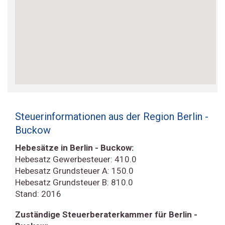
Steuerinformationen aus der Region Berlin -
Buckow
Hebesätze in Berlin - Buckow:
Hebesatz Gewerbesteuer: 410.0
Hebesatz Grundsteuer A: 150.0
Hebesatz Grundsteuer B: 810.0
Stand: 2016
Zuständige Steuerberaterkammer für Berlin -