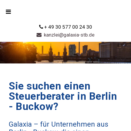
+ 49 30 577 00 24 30
kanzlei@galaxia-stb.de
Sie suchen einen
Steuerberater in Berlin
- Buckow?
Galaxia – für Unternehmen aus