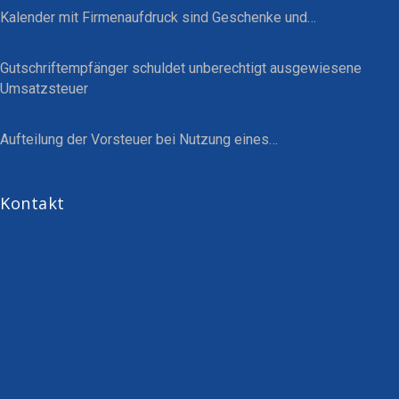
Kalender mit Firmenaufdruck sind Geschenke und…
Gutschriftempfänger schuldet unberechtigt ausgewiesene
Umsatzsteuer
Aufteilung der Vorsteuer bei Nutzung eines…
Kontakt