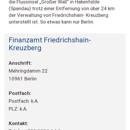
die Flussinsel „Großer Wall“ in Hakenfelde
(Spandau) trotz einer Entfernung von über 24 km
der Verwaltung von Friedrichshain- Kreuzberg
unterstellt ist. So etwas kann nur Berlin.
Finanzamt Friedrichshain-
Kreuzberg
Anschrift:
Mehringdamm 22
10961 Berlin
Postfach:
Postfach: k.A.
PLZ: k.A.
Kontakt: