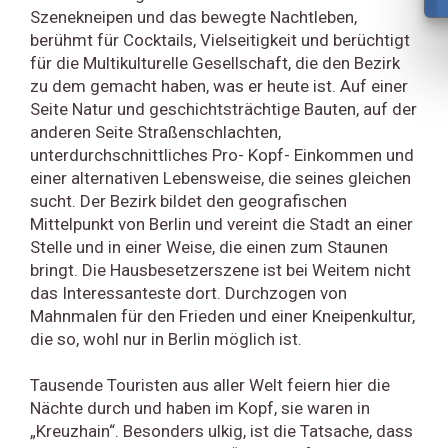
Szenekneipen und das bewegte Nachtleben,
berühmt für Cocktails, Vielseitigkeit und berüchtigt
für die Multikulturelle Gesellschaft, die den Bezirk
zu dem gemacht haben, was er heute ist. Auf einer
Seite Natur und geschichtsträchtige Bauten, auf der
anderen Seite Straßenschlachten,
unterdurchschnittliches Pro- Kopf- Einkommen und
einer alternativen Lebensweise, die seines gleichen
sucht. Der Bezirk bildet den geografischen
Mittelpunkt von Berlin und vereint die Stadt an einer
Stelle und in einer Weise, die einen zum Staunen
bringt. Die Hausbesetzerszene ist bei Weitem nicht
das Interessanteste dort. Durchzogen von
Mahnmalen für den Frieden und einer Kneipenkultur,
die so, wohl nur in Berlin möglich ist.
Tausende Touristen aus aller Welt feiern hier die
Nächte durch und haben im Kopf, sie waren in
„Kreuzhain“. Besonders ulkig, ist die Tatsache, dass