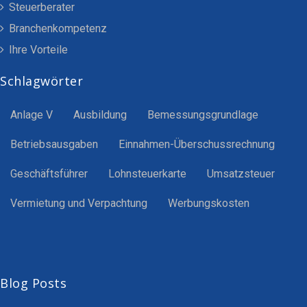
Steuerberater
Branchenkompetenz
Ihre Vorteile
Schlagwörter
Anlage V
Ausbildung
Bemessungsgrundlage
Betriebsausgaben
Einnahmen-Überschussrechnung
Geschäftsführer
Lohnsteuerkarte
Umsatzsteuer
Vermietung und Verpachtung
Werbungskosten
Blog Posts