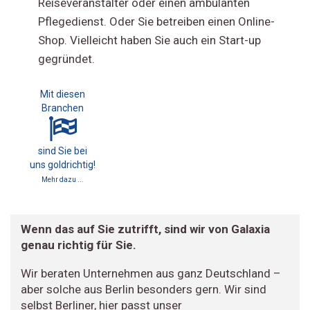
Reiseveranstalter oder einen ambulanten
Pflegedienst. Oder Sie betreiben einen Online-
Shop. Vielleicht haben Sie auch ein Start-up
gegründet.
Mit diesen
Branchen
sind Sie bei
uns goldrichtig!
Mehr dazu ...
Wenn das auf Sie zutrifft, sind wir von Galaxia
genau richtig für Sie.
Wir beraten Unternehmen aus ganz Deutschland –
aber solche aus Berlin besonders gern. Wir sind
selbst Berliner, hier passt unser