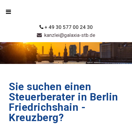
+ 49 30 577 00 24 30
kanzlei@galaxia-stb.de
Sie suchen einen
Steuerberater in Berlin
Friedrichshain -
Kreuzberg?