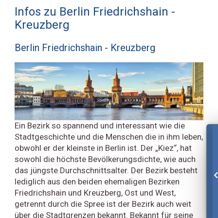
Infos zu Berlin Friedrichshain -
Kreuzberg
Berlin Friedrichshain - Kreuzberg
Ein Bezirk so spannend und interessant wie die
Stadtgeschichte und die Menschen die in ihm leben,
obwohl er der kleinste in Berlin ist. Der „Kiez“, hat
sowohl die höchste Bevölkerungsdichte, wie auch
das jüngste Durchschnittsalter. Der Bezirk besteht
lediglich aus den beiden ehemaligen Bezirken
Friedrichshain und Kreuzberg, Ost und West,
getrennt durch die Spree ist der Bezirk auch weit
über die Stadtgrenzen bekannt. Bekannt für seine