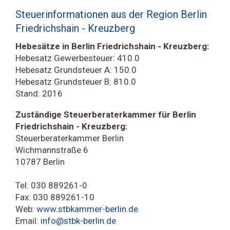
Steuerinformationen aus der Region Berlin
Friedrichshain - Kreuzberg
Hebesätze in Berlin Friedrichshain - Kreuzberg:
Hebesatz Gewerbesteuer: 410.0
Hebesatz Grundsteuer A: 150.0
Hebesatz Grundsteuer B: 810.0
Stand: 2016
Zuständige Steuerberaterkammer für Berlin
Friedrichshain - Kreuzberg:
Steuerberaterkammer Berlin
Wichmannstraße 6
10787 Berlin
Tel: 030 889261-0
Fax: 030 889261-10
Web:
www.stbkammer-berlin.de
Email:
info@stbk-berlin.de