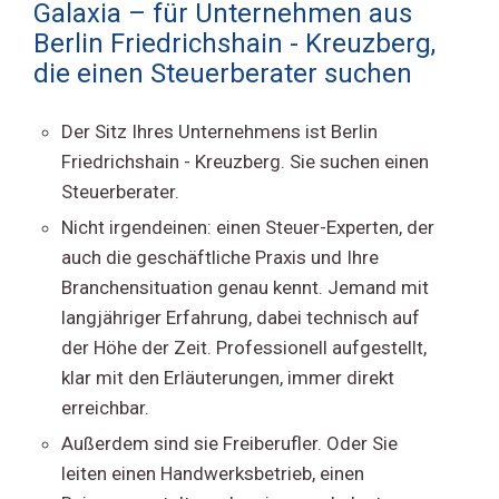
Galaxia – für Unternehmen aus
Berlin Friedrichshain - Kreuzberg,
die einen Steuerberater suchen
Der Sitz Ihres Unternehmens ist Berlin
Friedrichshain - Kreuzberg. Sie suchen einen
Steuerberater.
Nicht irgendeinen: einen Steuer-Experten, der
auch die geschäftliche Praxis und Ihre
Branchensituation genau kennt. Jemand mit
langjähriger Erfahrung, dabei technisch auf
der Höhe der Zeit. Professionell aufgestellt,
klar mit den Erläuterungen, immer direkt
erreichbar.
Außerdem sind sie Freiberufler. Oder Sie
leiten einen Handwerksbetrieb, einen