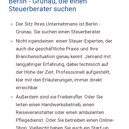
Berlin - Grünau, die einen
Steuerberater suchen
Der Sitz Ihres Unternehmens ist Berlin -
Grünau. Sie suchen einen Steuerberater.
Nicht irgendeinen: einen Steuer-Experten, der
auch die geschäftliche Praxis und Ihre
Branchensituation genau kennt. Jemand mit
langjähriger Erfahrung, dabei technisch auf
der Höhe der Zeit. Professionell aufgestellt,
klar mit den Erläuterungen, immer direkt
erreichbar.
Außerdem sind sie Freiberufler. Oder Sie
leiten einen Handwerksbetrieb, einen
Reiseveranstalter oder einen ambulanten
Pflegedienst. Oder Sie betreiben einen Online-
Shop. Vielleicht haben Sie auch ein Start-up