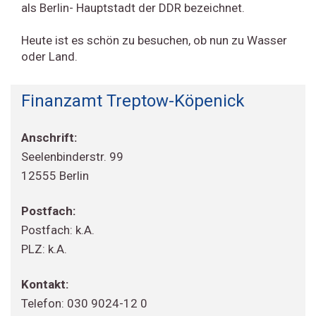
als Berlin- Hauptstadt der DDR bezeichnet.
Heute ist es schön zu besuchen, ob nun zu Wasser
oder Land.
Finanzamt Treptow-Köpenick
Anschrift:
Seelenbinderstr. 99
12555 Berlin
Postfach:
Postfach: k.A.
PLZ: k.A.
Kontakt:
Telefon: 030 9024-12 0