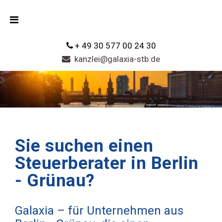
+ 49 30 577 00 24 30
kanzlei@galaxia-stb.de
Sie suchen einen
Steuerberater in Berlin
- Grünau?
Galaxia – für Unternehmen aus