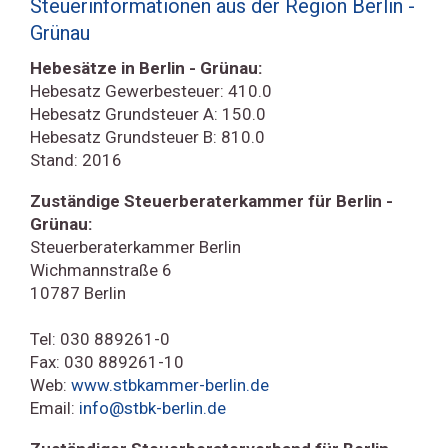
Steuerinformationen aus der Region Berlin -
Grünau
Hebesätze in Berlin - Grünau:
Hebesatz Gewerbesteuer: 410.0
Hebesatz Grundsteuer A: 150.0
Hebesatz Grundsteuer B: 810.0
Stand: 2016
Zuständige Steuerberaterkammer für Berlin -
Grünau:
Steuerberaterkammer Berlin
Wichmannstraße 6
10787 Berlin
Tel: 030 889261-0
Fax: 030 889261-10
Web:
www.stbkammer-berlin.de
Email:
info@stbk-berlin.de