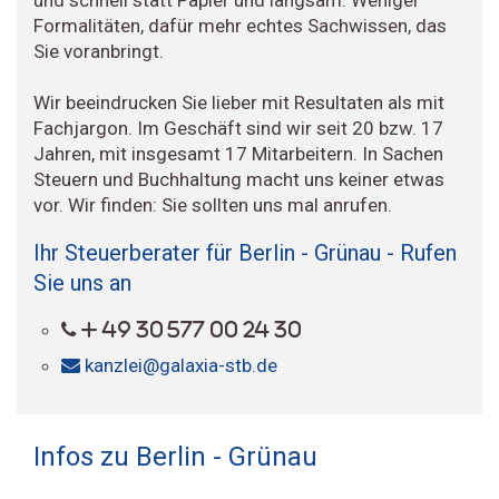
Formalitäten, dafür mehr echtes Sachwissen, das
Sie voranbringt.
Wir beeindrucken Sie lieber mit Resultaten als mit
Fachjargon. Im Geschäft sind wir seit 20 bzw. 17
Jahren, mit insgesamt 17 Mitarbeitern. In Sachen
Steuern und Buchhaltung macht uns keiner etwas
vor. Wir finden: Sie sollten uns mal anrufen.
Ihr Steuerberater für Berlin - Grünau - Rufen
Sie uns an
+ 49 30 577 00 24 30
kanzlei@galaxia-stb.de
Infos zu Berlin - Grünau