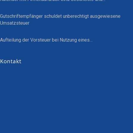
Gutschriftempfänger schuldet unberechtigt ausgewiesene
Umsatzsteuer
Aufteilung der Vorsteuer bei Nutzung eines…
Kontakt