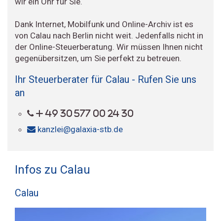
wir ein Ohr für Sie.
Dank Internet, Mobilfunk und Online-Archiv ist es
von Calau nach Berlin nicht weit. Jedenfalls nicht in
der Online-Steuerberatung. Wir müssen Ihnen nicht
gegenübersitzen, um Sie perfekt zu betreuen.
Ihr Steuerberater für Calau - Rufen Sie uns
an
+ 49 30 577 00 24 30
kanzlei@galaxia-stb.de
Infos zu Calau
Calau