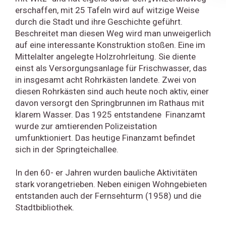
erschaffen, mit 25 Tafeln wird auf witzige Weise
durch die Stadt und ihre Geschichte geführt.
Beschreitet man diesen Weg wird man unweigerlich
auf eine interessante Konstruktion stoßen. Eine im
Mittelalter angelegte Holzrohrleitung. Sie diente
einst als Versorgungsanlage für Frischwasser, das
in insgesamt acht Rohrkästen landete. Zwei von
diesen Rohrkästen sind auch heute noch aktiv, einer
davon versorgt den Springbrunnen im Rathaus mit
klarem Wasser. Das 1925 entstandene Finanzamt
wurde zur amtierenden Polizeistation
umfunktioniert. Das heutige Finanzamt befindet
sich in der Springteichallee.
In den 60- er Jahren wurden bauliche Aktivitäten
stark vorangetrieben. Neben einigen Wohngebieten
entstanden auch der Fernsehturm (1958) und die
Stadtbibliothek.