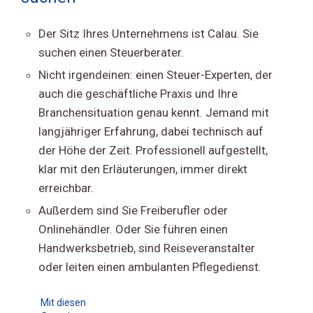
Der Sitz Ihres Unternehmens ist Calau. Sie
suchen einen Steuerberater.
Nicht irgendeinen: einen Steuer-Experten, der
auch die geschäftliche Praxis und Ihre
Branchensituation genau kennt. Jemand mit
langjähriger Erfahrung, dabei technisch auf
der Höhe der Zeit. Professionell aufgestellt,
klar mit den Erläuterungen, immer direkt
erreichbar.
Außerdem sind Sie Freiberufler oder
Onlinehändler. Oder Sie führen einen
Handwerksbetrieb, sind Reiseveranstalter
oder leiten einen ambulanten Pflegedienst.
Mit diesen