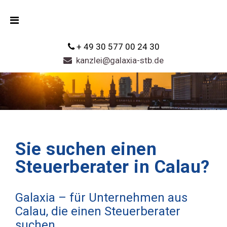
+ 49 30 577 00 24 30
kanzlei@galaxia-stb.de
Sie suchen einen
Steuerberater in Calau?
Galaxia – für Unternehmen aus
Calau, die einen Steuerberater
suchen