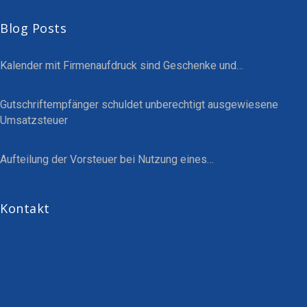
Blog Posts
Kalender mit Firmenaufdruck sind Geschenke und…
Gutschriftempfänger schuldet unberechtigt ausgewiesene
Umsatzsteuer
Aufteilung der Vorsteuer bei Nutzung eines…
Kontakt