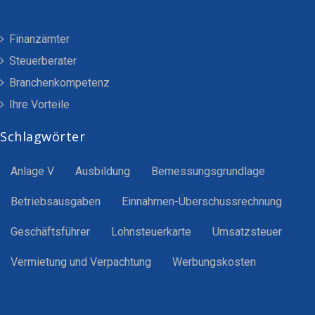
Finanzämter
Steuerberater
Branchenkompetenz
Ihre Vorteile
Schlagwörter
Anlage V
Ausbildung
Bemessungsgrundlage
Betriebsausgaben
Einnahmen-Überschussrechnung
Geschäftsführer
Lohnsteuerkarte
Umsatzsteuer
Vermietung und Verpachtung
Werbungskosten