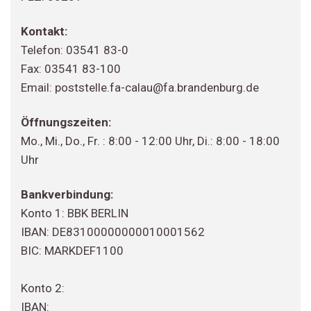
Kontakt:
Telefon: 03541 83-0
Fax: 03541 83-100
Email: poststelle.fa-calau@fa.brandenburg.de
Öffnungszeiten:
Mo., Mi., Do., Fr. : 8:00 - 12:00 Uhr, Di.: 8:00 - 18:00
Uhr
Bankverbindung:
Konto 1: BBK BERLIN
IBAN: DE83100000000010001562
BIC: MARKDEF1100
Konto 2:
IBAN: