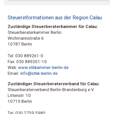
Steuerinformationen aus der Region Calau
Zuständige Steuerberaterkammer für Calau:
Steuerberaterkammer Berlin
Wichmannstraße 6
10787 Berlin
Tel: 030 889261-0
Fax: 030 889261-10
Web:
www.stbkammer-berlin.de
Email:
info@stbk-berlin.de
Zuständiger Steuerberaterverband für Calau:
Steuerberaterverband Berlin-Brandenburg e.V.
Littenstr. 10
10719 Berlin
Tel: 030 2759 5980