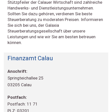
Stützpfeiler der Calauer Wirtschaft sind zahlreiche
Handwerks- und Dienstleistungsunternehmen.
Sollten Sie dazu gehören, verdienen Sie beste
Steuerberatung zu moderaten Preisen. Informieren
Sie sich bei uns, der Galaxia
Steuerberatungsgesellschaft über unsere
Leistungen und wie wir Sie am besten betreuen
können.
Finanzamt Calau
Anschrift:
Springteichallee 25
03205 Calau
Postfach:
Postfach: 11 71
PLZ: 03201