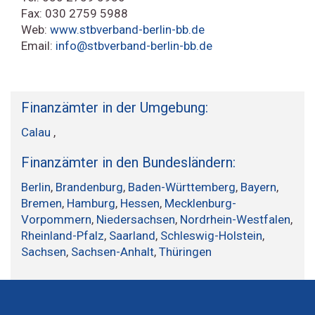
Fax: 030 2759 5988
Web:
www.stbverband-berlin-bb.de
Email:
info@stbverband-berlin-bb.de
Finanzämter in der Umgebung:
Calau
,
Finanzämter in den Bundesländern:
Berlin
,
Brandenburg
,
Baden-Württemberg
,
Bayern
,
Bremen
,
Hamburg
,
Hessen
,
Mecklenburg-
Vorpommern
,
Niedersachsen
,
Nordrhein-Westfalen
,
Rheinland-Pfalz
,
Saarland
,
Schleswig-Holstein
,
Sachsen
,
Sachsen-Anhalt
,
Thüringen