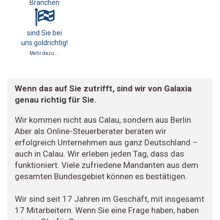
Branchen
sind Sie bei
uns goldrichtig!
Mehr dazu ...
Wenn das auf Sie zutrifft, sind wir von Galaxia
genau richtig für Sie.
Wir kommen nicht aus Calau, sondern aus Berlin.
Aber als Online-Steuerberater beraten wir
erfolgreich Unternehmen aus ganz Deutschland –
auch in Calau. Wir erleben jeden Tag, dass das
funktioniert. Viele zufriedene Mandanten aus dem
gesamten Bundesgebiet können es bestätigen.
Wir sind seit 17 Jahren im Geschäft, mit insgesamt
17 Mitarbeitern. Wenn Sie eine Frage haben, haben