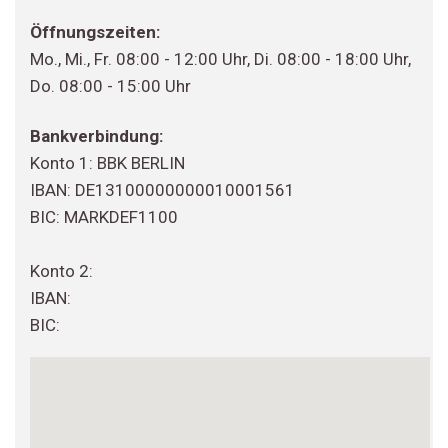
Öffnungszeiten:
Mo., Mi., Fr. 08:00 - 12:00 Uhr, Di. 08:00 - 18:00 Uhr,
Do. 08:00 - 15:00 Uhr
Bankverbindung:
Konto 1: BBK BERLIN
IBAN: DE13100000000010001561
BIC: MARKDEF1100
Konto 2:
IBAN:
BIC: