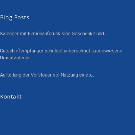
Blog Posts
Kalender mit Firmenaufdruck sind Geschenke und…
Gutschriftempfänger schuldet unberechtigt ausgewiesene
Umsatzsteuer
Aufteilung der Vorsteuer bei Nutzung eines…
Kontakt