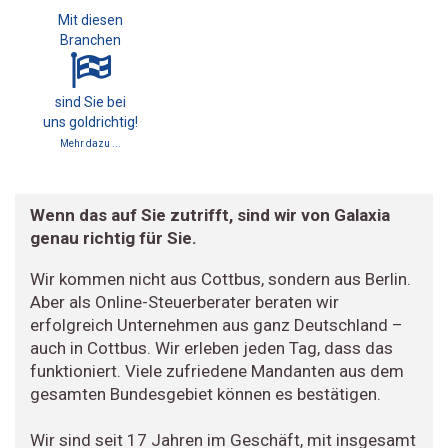
Mit diesen
Branchen
sind Sie bei
uns goldrichtig!
Mehr dazu ...
Wenn das auf Sie zutrifft, sind wir von Galaxia
genau richtig für Sie.
Wir kommen nicht aus Cottbus, sondern aus Berlin.
Aber als Online-Steuerberater beraten wir
erfolgreich Unternehmen aus ganz Deutschland –
auch in Cottbus. Wir erleben jeden Tag, dass das
funktioniert. Viele zufriedene Mandanten aus dem
gesamten Bundesgebiet können es bestätigen.
Wir sind seit 17 Jahren im Geschäft, mit insgesamt