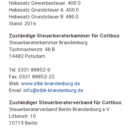
Hebesatz Gewerbesteuer: 400.0
Hebesatz Grundsteuer A: 400.0
Hebesatz Grundsteuer B: 480.0
Stand: 2016
Zuständige Steuerberaterkammer für Cottbus:
Steuerberaterkammer Brandenburg
Tuchmacherstr. 48 B
14482 Potsdam
Tel: 0331 88852-0
Fax: 0331 88852-22
Web:
www.stbk-brandenburg.de
Email:
info@stbk-brandenburg.de
Zuständiger Steuerberaterverband für Cottbus:
Steuerberaterverband Berlin-Brandenburg e.V.
Littenstr. 10
10719 Berlin