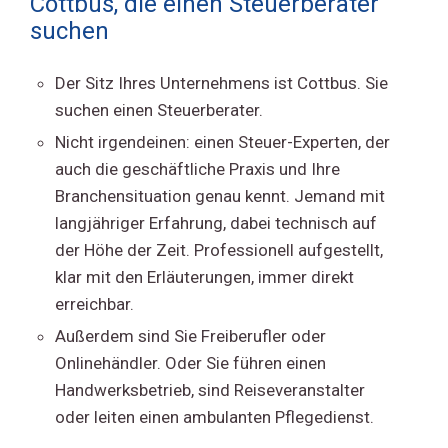
Cottbus, die einen Steuerberater
suchen
Der Sitz Ihres Unternehmens ist Cottbus. Sie
suchen einen Steuerberater.
Nicht irgendeinen: einen Steuer-Experten, der
auch die geschäftliche Praxis und Ihre
Branchensituation genau kennt. Jemand mit
langjähriger Erfahrung, dabei technisch auf
der Höhe der Zeit. Professionell aufgestellt,
klar mit den Erläuterungen, immer direkt
erreichbar.
Außerdem sind Sie Freiberufler oder
Onlinehändler. Oder Sie führen einen
Handwerksbetrieb, sind Reiseveranstalter
oder leiten einen ambulanten Pflegedienst.