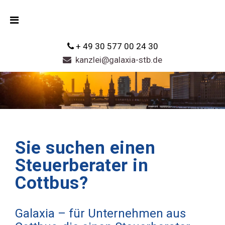
+ 49 30 577 00 24 30
kanzlei@galaxia-stb.de
Sie suchen einen
Steuerberater in
Cottbus?
Galaxia – für Unternehmen aus