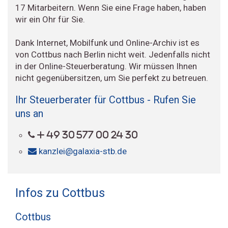
17 Mitarbeitern. Wenn Sie eine Frage haben, haben
wir ein Ohr für Sie.
Dank Internet, Mobilfunk und Online-Archiv ist es
von Cottbus nach Berlin nicht weit. Jedenfalls nicht
in der Online-Steuerberatung. Wir müssen Ihnen
nicht gegenübersitzen, um Sie perfekt zu betreuen.
Ihr Steuerberater für Cottbus - Rufen Sie
uns an
+ 49 30 577 00 24 30
kanzlei@galaxia-stb.de
Infos zu Cottbus
Cottbus