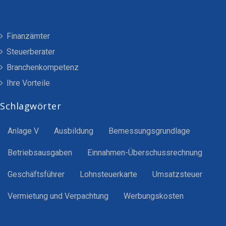
Finanzämter
Steuerberater
Branchenkompetenz
Ihre Vorteile
Schlagwörter
Anlage V
Ausbildung
Bemessungsgrundlage
Betriebsausgaben
Einnahmen-Überschussrechnung
Geschäftsführer
Lohnsteuerkarte
Umsatzsteuer
Vermietung und Verpachtung
Werbungskosten