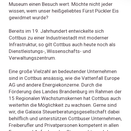
Museum einen Besuch wert. Möchte nicht jeder
wissen, wem unser heißgeliebtes Fürst Pückler Eis
gewidmet wurde?
Bereits im 19. Jahrhundert entwickelte sich
Cottbus zu einer Industriestadt mit moderner
Infrastruktur, so gilt Cottbus auch heute noch als
Dienstleistungs-, Wissenschafts- und
Verwaltungszentrum.
Eine große Vielzahl an bedeutender Unternehmen
sind in Cottbus ansässig, wie die Vattenfall Europe
AG und andere Energiekonzerne. Durch die
Förderung des Landes Brandenburg im Rahmen der
15 Regionalen Wachstumskernen hat Cottbus auch
weiterhin die Möglichkeit zu wachsen. Gerne sind
wir, die Galaxia Steuerberatungsgesellschaft dabei
behilflich und unterstützen Cottbuser Unternehmen,
Freiberufler und Privatpersonen kompetent in allen