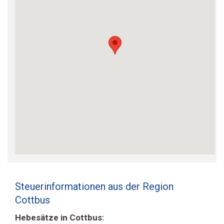
Steuerinformationen aus der Region
Cottbus
Hebesätze in Cottbus: