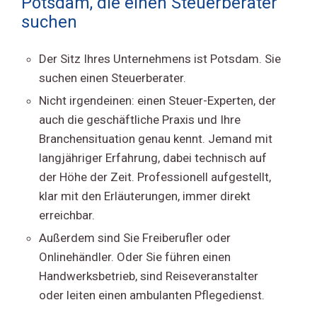
Potsdam, die einen Steuerberater
suchen
Der Sitz Ihres Unternehmens ist Potsdam. Sie
suchen einen Steuerberater.
Nicht irgendeinen: einen Steuer-Experten, der
auch die geschäftliche Praxis und Ihre
Branchensituation genau kennt. Jemand mit
langjähriger Erfahrung, dabei technisch auf
der Höhe der Zeit. Professionell aufgestellt,
klar mit den Erläuterungen, immer direkt
erreichbar.
Außerdem sind Sie Freiberufler oder
Onlinehändler. Oder Sie führen einen
Handwerksbetrieb, sind Reiseveranstalter
oder leiten einen ambulanten Pflegedienst.