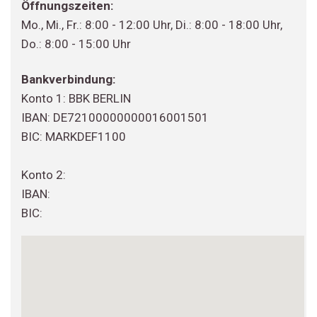
Öffnungszeiten:
Mo., Mi., Fr.: 8:00 - 12:00 Uhr, Di.: 8:00 - 18:00 Uhr,
Do.: 8:00 - 15:00 Uhr
Bankverbindung:
Konto 1: BBK BERLIN
IBAN: DE72100000000016001501
BIC: MARKDEF1100
Konto 2:
IBAN:
BIC: