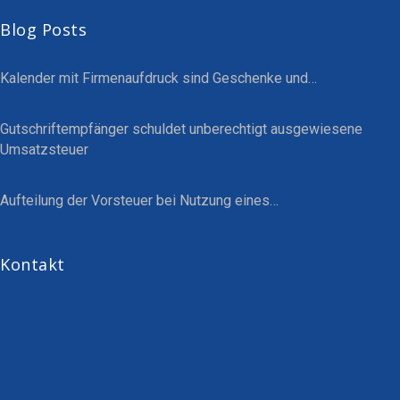
Blog Posts
Kalender mit Firmenaufdruck sind Geschenke und…
Gutschriftempfänger schuldet unberechtigt ausgewiesene
Umsatzsteuer
Aufteilung der Vorsteuer bei Nutzung eines…
Kontakt