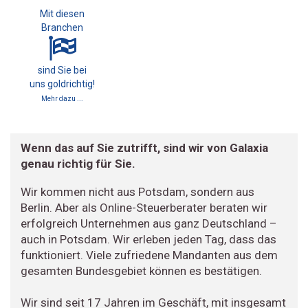
Mit diesen
Branchen
sind Sie bei
uns goldrichtig!
Mehr dazu ...
Wenn das auf Sie zutrifft, sind wir von Galaxia
genau richtig für Sie.
Wir kommen nicht aus Potsdam, sondern aus
Berlin. Aber als Online-Steuerberater beraten wir
erfolgreich Unternehmen aus ganz Deutschland –
auch in Potsdam. Wir erleben jeden Tag, dass das
funktioniert. Viele zufriedene Mandanten aus dem
gesamten Bundesgebiet können es bestätigen.
Wir sind seit 17 Jahren im Geschäft, mit insgesamt