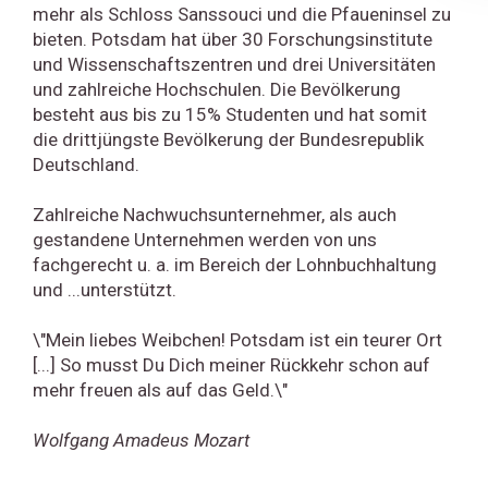
mehr als Schloss Sanssouci und die Pfaueninsel zu
bieten. Potsdam hat über 30 Forschungsinstitute
und Wissenschaftszentren und drei Universitäten
und zahlreiche Hochschulen. Die Bevölkerung
besteht aus bis zu 15% Studenten und hat somit
die drittjüngste Bevölkerung der Bundesrepublik
Deutschland.
Zahlreiche Nachwuchsunternehmer, als auch
gestandene Unternehmen werden von uns
fachgerecht u. a. im Bereich der Lohnbuchhaltung
und ...unterstützt.
\"Mein liebes Weibchen! Potsdam ist ein teurer Ort
[...] So musst Du Dich meiner Rückkehr schon auf
mehr freuen als auf das Geld.\"
Wolfgang Amadeus Mozart