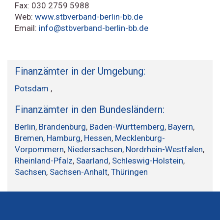
Fax: 030 2759 5988
Web:
www.stbverband-berlin-bb.de
Email:
info@stbverband-berlin-bb.de
Finanzämter in der Umgebung:
Potsdam
,
Finanzämter in den Bundesländern:
Berlin
,
Brandenburg
,
Baden-Württemberg
,
Bayern
,
Bremen
,
Hamburg
,
Hessen
,
Mecklenburg-
Vorpommern
,
Niedersachsen
,
Nordrhein-Westfalen
,
Rheinland-Pfalz
,
Saarland
,
Schleswig-Holstein
,
Sachsen
,
Sachsen-Anhalt
,
Thüringen