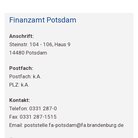
Finanzamt Potsdam
Anschrift:
Steinstr. 104 - 106, Haus 9
14480 Potsdam
Postfach:
Postfach: k.A.
PLZ: k.A.
Kontakt:
Telefon: 0331 287-0
Fax: 0331 287-1515
Email: poststelle.fa-potsdam@fa.brandenburg.de