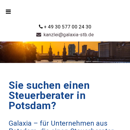
+ 49 30 577 00 24 30
kanzlei@galaxia-stb.de
Sie suchen einen
Steuerberater in
Potsdam?
Galaxia – für Unternehmen aus