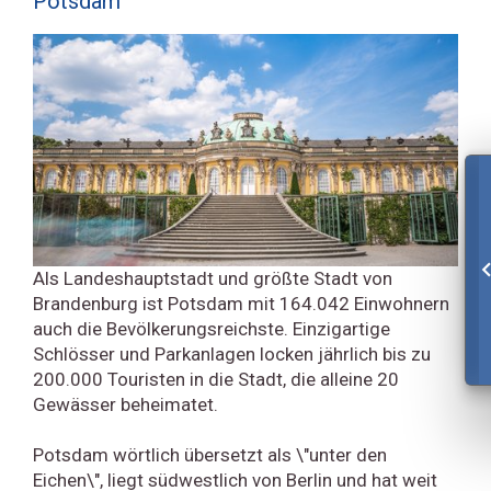
Potsdam
Als Landeshauptstadt und größte Stadt von
Brandenburg ist Potsdam mit 164.042 Einwohnern
auch die Bevölkerungsreichste. Einzigartige
Schlösser und Parkanlagen locken jährlich bis zu
200.000 Touristen in die Stadt, die alleine 20
Gewässer beheimatet.
Potsdam wörtlich übersetzt als \"unter den
Eichen\", liegt südwestlich von Berlin und hat weit