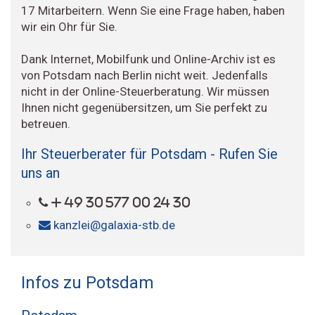
17 Mitarbeitern. Wenn Sie eine Frage haben, haben
wir ein Ohr für Sie.
Dank Internet, Mobilfunk und Online-Archiv ist es
von Potsdam nach Berlin nicht weit. Jedenfalls
nicht in der Online-Steuerberatung. Wir müssen
Ihnen nicht gegenübersitzen, um Sie perfekt zu
betreuen.
Ihr Steuerberater für Potsdam - Rufen Sie
uns an
+ 49 30 577 00 24 30
kanzlei@galaxia-stb.de
Infos zu Potsdam