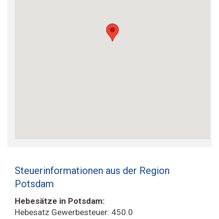
Steuerinformationen aus der Region
Potsdam
Hebesätze in Potsdam:
Hebesatz Gewerbesteuer: 450.0