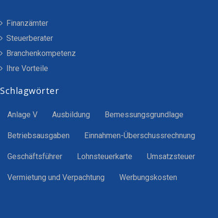
Finanzämter
Steuerberater
Branchenkompetenz
Ihre Vorteile
Schlagwörter
Anlage V
Ausbildung
Bemessungsgrundlage
Betriebsausgaben
Einnahmen-Überschussrechnung
Geschäftsführer
Lohnsteuerkarte
Umsatzsteuer
Vermietung und Verpachtung
Werbungskosten