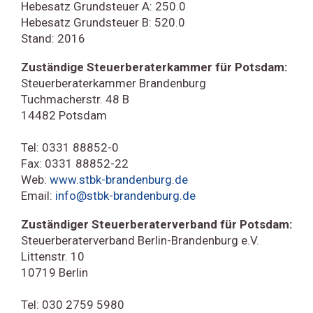
Hebesatz Grundsteuer A: 250.0
Hebesatz Grundsteuer B: 520.0
Stand: 2016
Zuständige Steuerberaterkammer für Potsdam:
Steuerberaterkammer Brandenburg
Tuchmacherstr. 48 B
14482 Potsdam
Tel: 0331 88852-0
Fax: 0331 88852-22
Web:
www.stbk-brandenburg.de
Email:
info@stbk-brandenburg.de
Zuständiger Steuerberaterverband für Potsdam:
Steuerberaterverband Berlin-Brandenburg e.V.
Littenstr. 10
10719 Berlin
Tel: 030 2759 5980