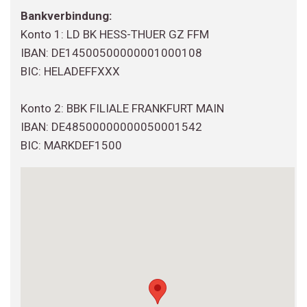
Bankverbindung:
Konto 1: LD BK HESS-THUER GZ FFM
IBAN: DE14500500000001000108
BIC: HELADEFFXXX
Konto 2: BBK FILIALE FRANKFURT MAIN
IBAN: DE48500000000050001542
BIC: MARKDEF1500