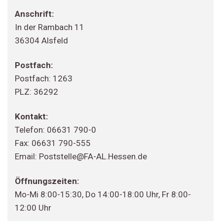
Anschrift:
In der Rambach 11
36304 Alsfeld
Postfach:
Postfach: 1263
PLZ: 36292
Kontakt:
Telefon: 06631 790-0
Fax: 06631 790-555
Email: Poststelle@FA-AL.Hessen.de
Öffnungszeiten:
Mo-Mi 8:00-15:30, Do 14:00-18:00 Uhr, Fr 8:00-
12:00 Uhr