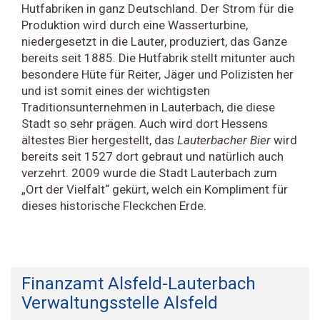
Hutfabriken in ganz Deutschland. Der Strom für die
Produktion wird durch eine Wasserturbine,
niedergesetzt in die Lauter, produziert, das Ganze
bereits seit 1885. Die Hutfabrik stellt mitunter auch
besondere Hüte für Reiter, Jäger und Polizisten her
und ist somit eines der wichtigsten
Traditionsunternehmen in Lauterbach, die diese
Stadt so sehr prägen. Auch wird dort Hessens
ältestes Bier hergestellt, das
Lauterbacher Bier
wird
bereits seit 1527 dort gebraut und natürlich auch
verzehrt. 2009 wurde die Stadt Lauterbach zum
„Ort der Vielfalt“ gekürt, welch ein Kompliment für
dieses historische Fleckchen Erde.
Finanzamt Alsfeld-Lauterbach
Verwaltungsstelle Alsfeld