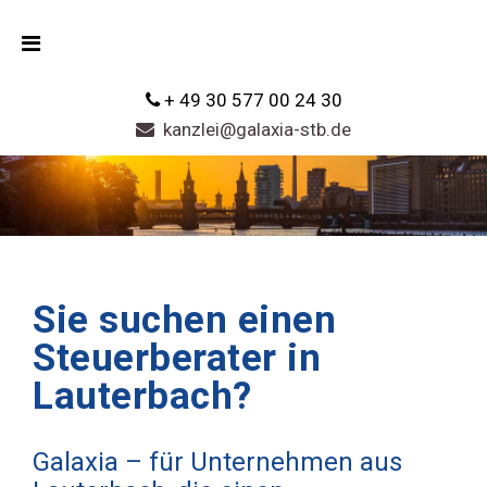
+ 49 30 577 00 24 30
kanzlei@galaxia-stb.de
Sie suchen einen
Steuerberater in
Lauterbach?
Galaxia – für Unternehmen aus