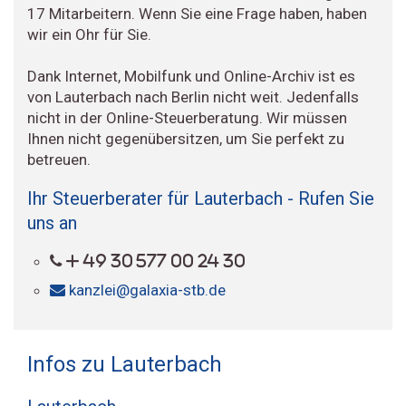
17 Mitarbeitern. Wenn Sie eine Frage haben, haben
wir ein Ohr für Sie.
Dank Internet, Mobilfunk und Online-Archiv ist es
von Lauterbach nach Berlin nicht weit. Jedenfalls
nicht in der Online-Steuerberatung. Wir müssen
Ihnen nicht gegenübersitzen, um Sie perfekt zu
betreuen.
Ihr Steuerberater für Lauterbach - Rufen Sie
uns an
+ 49 30 577 00 24 30
kanzlei@galaxia-stb.de
Infos zu Lauterbach