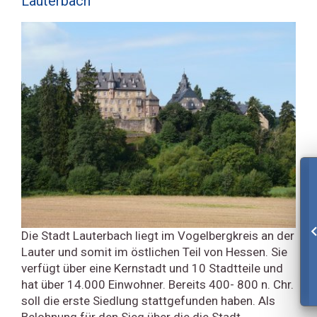
Lauterbach
Die Stadt Lauterbach liegt im Vogelbergkreis an der
Lauter und somit im östlichen Teil von Hessen. Sie
verfügt über eine Kernstadt und 10 Stadtteile und
hat über 14.000 Einwohner. Bereits 400- 800 n. Chr.
soll die erste Siedlung stattgefunden haben. Als