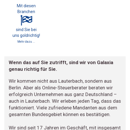
Mit diesen
Branchen
sind Sie bei
uns goldrichtig!
Mehr dazu ...
Wenn das auf Sie zutrifft, sind wir von Galaxia
genau richtig für Sie.
Wir kommen nicht aus Lauterbach, sondern aus
Berlin. Aber als Online-Steuerberater beraten wir
erfolgreich Unternehmen aus ganz Deutschland –
auch in Lauterbach. Wir erleben jeden Tag, dass das
funktioniert. Viele zufriedene Mandanten aus dem
gesamten Bundesgebiet können es bestätigen.
Wir sind seit 17 Jahren im Geschäft, mit insgesamt