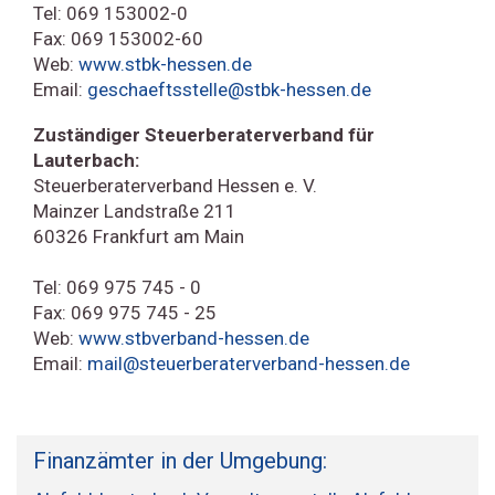
Tel: 069 153002-0
Fax: 069 153002-60
Web:
www.stbk-hessen.de
Email:
geschaeftsstelle@stbk-hessen.de
Zuständiger Steuerberaterverband für
Lauterbach:
Steuerberaterverband Hessen e. V.
Mainzer Landstraße 211
60326 Frankfurt am Main
Tel: 069 975 745 - 0
Fax: 069 975 745 - 25
Web:
www.stbverband-hessen.de
Email:
mail@steuerberaterverband-hessen.de
Finanzämter in der Umgebung: