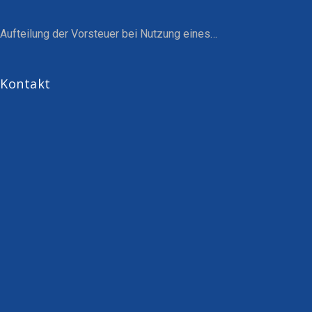
Aufteilung der Vorsteuer bei Nutzung eines…
Kontakt