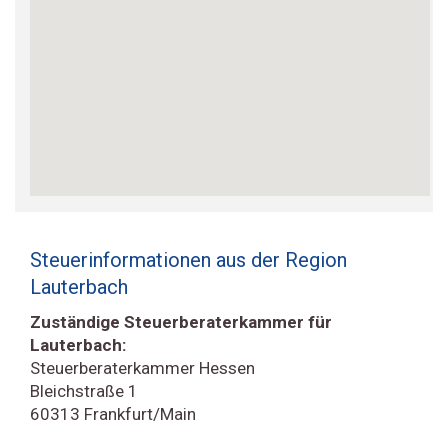
Steuerinformationen aus der Region
Lauterbach
Zuständige Steuerberaterkammer für
Lauterbach:
Steuerberaterkammer Hessen
Bleichstraße 1
60313 Frankfurt/Main