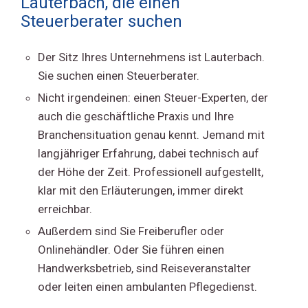
Lauterbach, die einen
Steuerberater suchen
Der Sitz Ihres Unternehmens ist Lauterbach.
Sie suchen einen Steuerberater.
Nicht irgendeinen: einen Steuer-Experten, der
auch die geschäftliche Praxis und Ihre
Branchensituation genau kennt. Jemand mit
langjähriger Erfahrung, dabei technisch auf
der Höhe der Zeit. Professionell aufgestellt,
klar mit den Erläuterungen, immer direkt
erreichbar.
Außerdem sind Sie Freiberufler oder
Onlinehändler. Oder Sie führen einen
Handwerksbetrieb, sind Reiseveranstalter
oder leiten einen ambulanten Pflegedienst.