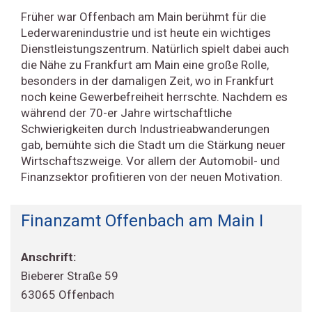
Früher war Offenbach am Main berühmt für die
Lederwarenindustrie und ist heute ein wichtiges
Dienstleistungszentrum. Natürlich spielt dabei auch
die Nähe zu Frankfurt am Main eine große Rolle,
besonders in der damaligen Zeit, wo in Frankfurt
noch keine Gewerbefreiheit herrschte. Nachdem es
während der 70-er Jahre wirtschaftliche
Schwierigkeiten durch Industrieabwanderungen
gab, bemühte sich die Stadt um die Stärkung neuer
Wirtschaftszweige. Vor allem der Automobil- und
Finanzsektor profitieren von der neuen Motivation.
Finanzamt Offenbach am Main I
Anschrift:
Bieberer Straße 59
63065 Offenbach