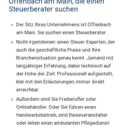
Offenbach am Main, die einen
Steuerberater suchen
Der Sitz Ihres Unternehmens ist Offenbach
am Main. Sie suchen einen Steuerberater.
Nicht irgendeinen: einen Steuer-Experten, der
auch die geschäftliche Praxis und Ihre
Branchensituation genau kennt. Jemand mit
langjähriger Erfahrung, dabei technisch auf
der Höhe der Zeit. Professionell aufgestellt,
klar mit den Erläuterungen, immer direkt
erreichbar.
Außerdem sind Sie Freiberufler oder
Onlinehändler. Oder Sie führen einen
Handwerksbetrieb, sind Reiseveranstalter
oder leiten einen ambulanten Pflegedienst.