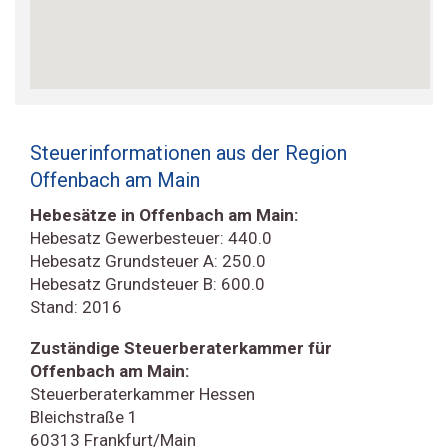
Steuerinformationen aus der Region
Offenbach am Main
Hebesätze in Offenbach am Main:
Hebesatz Gewerbesteuer: 440.0
Hebesatz Grundsteuer A: 250.0
Hebesatz Grundsteuer B: 600.0
Stand: 2016
Zuständige Steuerberaterkammer für
Offenbach am Main:
Steuerberaterkammer Hessen
Bleichstraße 1
60313 Frankfurt/Main