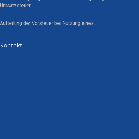
Umsatzsteuer
Aufteilung der Vorsteuer bei Nutzung eines…
Kontakt