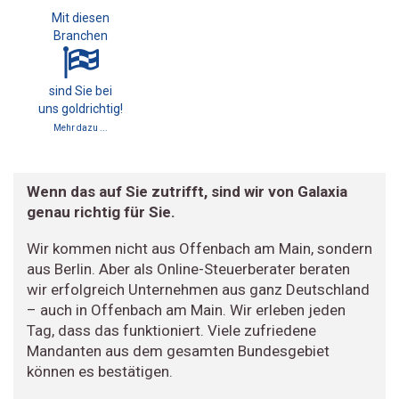
Mit diesen
Branchen
sind Sie bei
uns goldrichtig!
Mehr dazu ...
Wenn das auf Sie zutrifft, sind wir von Galaxia
genau richtig für Sie.
Wir kommen nicht aus Offenbach am Main, sondern
aus Berlin. Aber als Online-Steuerberater beraten
wir erfolgreich Unternehmen aus ganz Deutschland
– auch in Offenbach am Main. Wir erleben jeden
Tag, dass das funktioniert. Viele zufriedene
Mandanten aus dem gesamten Bundesgebiet
können es bestätigen.