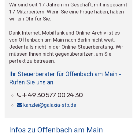
Wir sind seit 17 Jahren im Geschäft, mit insgesamt
17 Mitarbeitern. Wenn Sie eine Frage haben, haben
wir ein Ohr für Sie.
Dank Internet, Mobilfunk und Online-Archiv ist es
von Offenbach am Main nach Berlin nicht weit.
Jedenfalls nicht in der Online-Steuerberatung. Wir
müssen Ihnen nicht gegenübersitzen, um Sie
perfekt zu betreuen.
Ihr Steuerberater für Offenbach am Main -
Rufen Sie uns an
+ 49 30 577 00 24 30
kanzlei@galaxia-stb.de
Infos zu Offenbach am Main