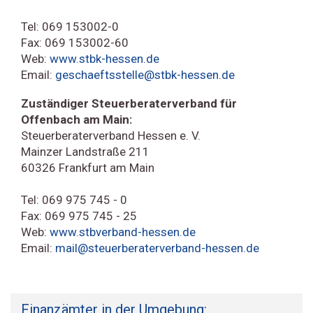
Tel: 069 153002-0
Fax: 069 153002-60
Web:
www.stbk-hessen.de
Email:
geschaeftsstelle@stbk-hessen.de
Zuständiger Steuerberaterverband für
Offenbach am Main:
Steuerberaterverband Hessen e. V.
Mainzer Landstraße 211
60326 Frankfurt am Main
Tel: 069 975 745 - 0
Fax: 069 975 745 - 25
Web:
www.stbverband-hessen.de
Email:
mail@steuerberaterverband-hessen.de
Finanzämter in der Umgebung: