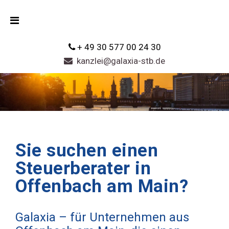
+ 49 30 577 00 24 30
kanzlei@galaxia-stb.de
Sie suchen einen
Steuerberater in
Offenbach am Main?
Galaxia – für Unternehmen aus