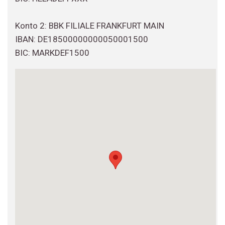
Konto 2: BBK FILIALE FRANKFURT MAIN
IBAN: DE18500000000050001500
BIC: MARKDEF1500