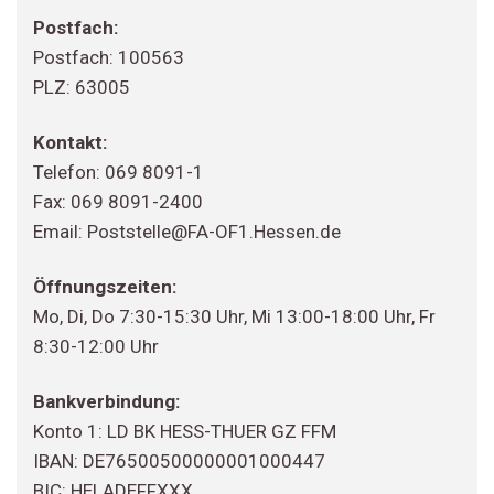
Postfach:
Postfach: 100563
PLZ: 63005
Kontakt:
Telefon: 069 8091-1
Fax: 069 8091-2400
Email: Poststelle@FA-OF1.Hessen.de
Öffnungszeiten:
Mo, Di, Do 7:30-15:30 Uhr, Mi 13:00-18:00 Uhr, Fr
8:30-12:00 Uhr
Bankverbindung:
Konto 1: LD BK HESS-THUER GZ FFM
IBAN: DE76500500000001000447
BIC: HELADEFFXXX