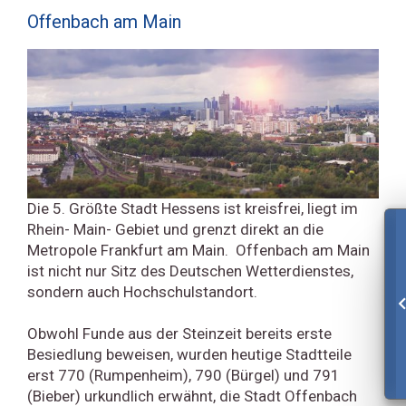
Offenbach am Main
Die 5. Größte Stadt Hessens ist kreisfrei, liegt im
Rhein- Main- Gebiet und grenzt direkt an die
Metropole Frankfurt am Main. Offenbach am Main
ist nicht nur Sitz des Deutschen Wetterdienstes,
sondern auch Hochschulstandort.
Obwohl Funde aus der Steinzeit bereits erste
Besiedlung beweisen, wurden heutige Stadtteile
erst 770 (Rumpenheim), 790 (Bürgel) und 791
(Bieber) urkundlich erwähnt, die Stadt Offenbach