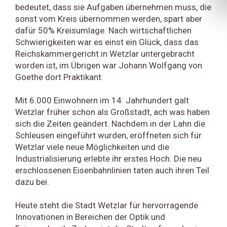
bedeutet, dass sie Aufgaben übernehmen muss, die
sonst vom Kreis übernommen werden, spart aber
dafür 50% Kreisumlage. Nach wirtschaftlichen
Schwierigkeiten war es einst ein Glück, dass das
Reichskammergericht in Wetzlar untergebracht
worden ist, im Übrigen war Johann Wolfgang von
Goethe dort Praktikant.
Mit 6.000 Einwohnern im 14. Jahrhundert galt
Wetzlar früher schon als Großstadt, ach was haben
sich die Zeiten geändert. Nachdem in der Lahn die
Schleusen eingeführt wurden, eröffneten sich für
Wetzlar viele neue Möglichkeiten und die
Industrialisierung erlebte ihr erstes Hoch. Die neu
erschlossenen Eisenbahnlinien taten auch ihren Teil
dazu bei.
Heute steht die Stadt Wetzlar für hervorragende
Innovationen in Bereichen der Optik und