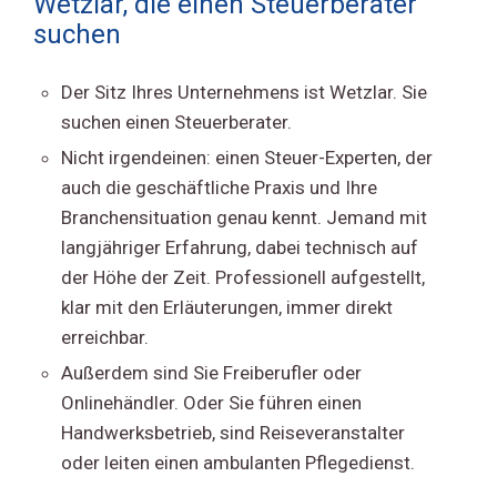
Wetzlar, die einen Steuerberater
suchen
Der Sitz Ihres Unternehmens ist Wetzlar. Sie
suchen einen Steuerberater.
Nicht irgendeinen: einen Steuer-Experten, der
auch die geschäftliche Praxis und Ihre
Branchensituation genau kennt. Jemand mit
langjähriger Erfahrung, dabei technisch auf
der Höhe der Zeit. Professionell aufgestellt,
klar mit den Erläuterungen, immer direkt
erreichbar.
Außerdem sind Sie Freiberufler oder
Onlinehändler. Oder Sie führen einen
Handwerksbetrieb, sind Reiseveranstalter
oder leiten einen ambulanten Pflegedienst.