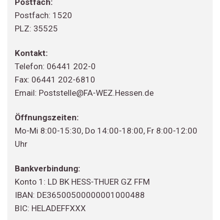
Postfach:
Postfach: 1520
PLZ: 35525
Kontakt:
Telefon: 06441 202-0
Fax: 06441 202-6810
Email: Poststelle@FA-WEZ.Hessen.de
Öffnungszeiten:
Mo-Mi 8:00-15:30, Do 14:00-18:00, Fr 8:00-12:00
Uhr
Bankverbindung:
Konto 1: LD BK HESS-THUER GZ FFM
IBAN: DE36500500000001000488
BIC: HELADEFFXXX