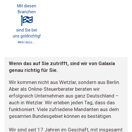
Mit diesen
Branchen
sind Sie bei
uns goldrichtig!
Mehr dazu ...
Wenn das auf Sie zutrifft, sind wir von Galaxia
genau richtig für Sie.
Wir kommen nicht aus Wetzlar, sondern aus Berlin.
Aber als Online-Steuerberater beraten wir
erfolgreich Unternehmen aus ganz Deutschland –
auch in Wetzlar. Wir erleben jeden Tag, dass das
funktioniert. Viele zufriedene Mandanten aus dem
gesamten Bundesgebiet können es bestätigen.
Wir sind seit 17 Jahren im Geschäft, mit insgesamt