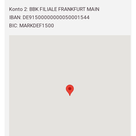
Konto 2: BBK FILIALE FRANKFURT MAIN
IBAN: DE91500000000050001544
BIC: MARKDEF1500