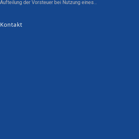
Aufteilung der Vorsteuer bei Nutzung eines…
Kontakt