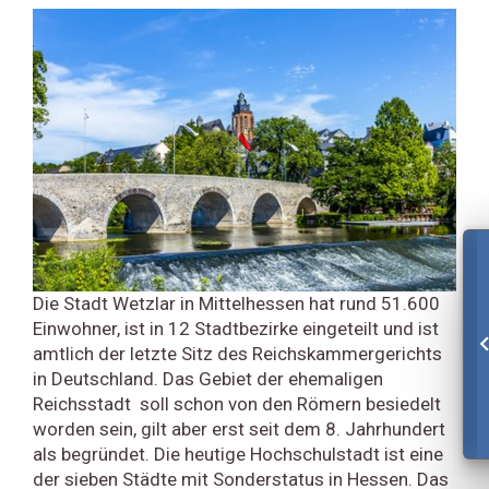
Die Stadt Wetzlar in Mittelhessen hat rund 51.600
Einwohner, ist in 12 Stadtbezirke eingeteilt und ist
amtlich der letzte Sitz des Reichskammergerichts
in Deutschland. Das Gebiet der ehemaligen
Reichsstadt soll schon von den Römern besiedelt
worden sein, gilt aber erst seit dem 8. Jahrhundert
als begründet. Die heutige Hochschulstadt ist eine
der sieben Städte mit Sonderstatus in Hessen. Das