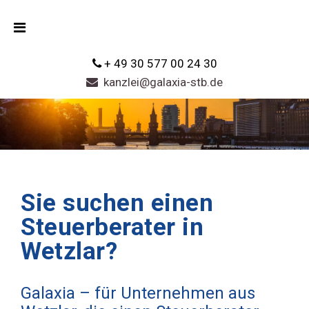
+ 49 30 577 00 24 30
kanzlei@galaxia-stb.de
Sie suchen einen
Steuerberater in
Wetzlar?
Galaxia – für Unternehmen aus