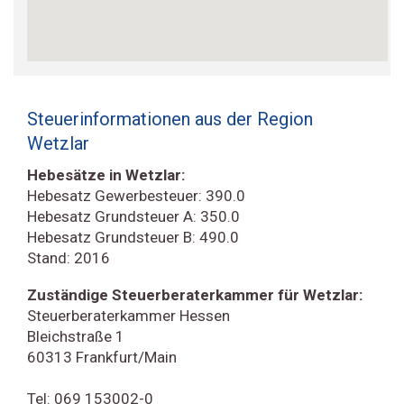
Steuerinformationen aus der Region
Wetzlar
Hebesätze in Wetzlar:
Hebesatz Gewerbesteuer: 390.0
Hebesatz Grundsteuer A: 350.0
Hebesatz Grundsteuer B: 490.0
Stand: 2016
Zuständige Steuerberaterkammer für Wetzlar:
Steuerberaterkammer Hessen
Bleichstraße 1
60313 Frankfurt/Main
Tel: 069 153002-0