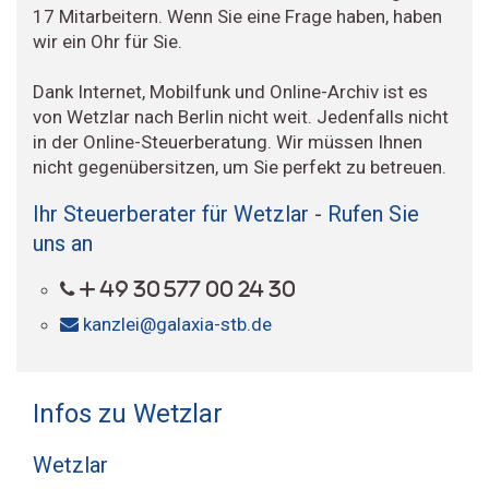
17 Mitarbeitern. Wenn Sie eine Frage haben, haben
wir ein Ohr für Sie.
Dank Internet, Mobilfunk und Online-Archiv ist es
von Wetzlar nach Berlin nicht weit. Jedenfalls nicht
in der Online-Steuerberatung. Wir müssen Ihnen
nicht gegenübersitzen, um Sie perfekt zu betreuen.
Ihr Steuerberater für Wetzlar - Rufen Sie
uns an
+ 49 30 577 00 24 30
kanzlei@galaxia-stb.de
Infos zu Wetzlar
Wetzlar