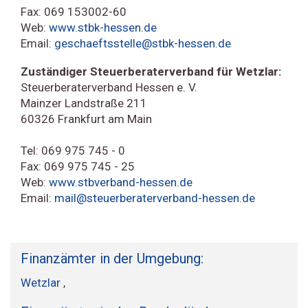
Fax: 069 153002-60
Web:
www.stbk-hessen.de
Email:
geschaeftsstelle@stbk-hessen.de
Zuständiger Steuerberaterverband für Wetzlar:
Steuerberaterverband Hessen e. V.
Mainzer Landstraße 211
60326 Frankfurt am Main
Tel: 069 975 745 - 0
Fax: 069 975 745 - 25
Web:
www.stbverband-hessen.de
Email:
mail@steuerberaterverband-hessen.de
Finanzämter in der Umgebung:
Wetzlar
,