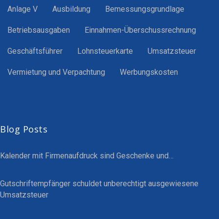
Anlage V
Ausbildung
Bemessungsgrundlage
Betriebsausgaben
Einnahmen-Überschussrechnung
Geschäftsführer
Lohnsteuerkarte
Umsatzsteuer
Vermietung und Verpachtung
Werbungskosten
Blog Posts
Kalender mit Firmenaufdruck sind Geschenke und…
Gutschriftempfänger schuldet unberechtigt ausgewiesene
Umsatzsteuer