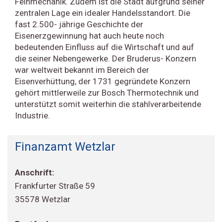
Feinmechanik. Zudem ist die Stadt aufgrund seiner
zentralen Lage ein idealer Handelsstandort. Die
fast 2.500- jährige Geschichte der
Eisenerzgewinnung hat auch heute noch
bedeutenden Einfluss auf die Wirtschaft und auf
die seiner Nebengewerke. Der Bruderus- Konzern
war weltweit bekannt im Bereich der
Eisenverhüttung, der 1731 gegründete Konzern
gehört mittlerweile zur Bosch Thermotechnik und
unterstützt somit weiterhin die stahlverarbeitende
Industrie.
Finanzamt Wetzlar
Anschrift:
Frankfurter Straße 59
35578 Wetzlar