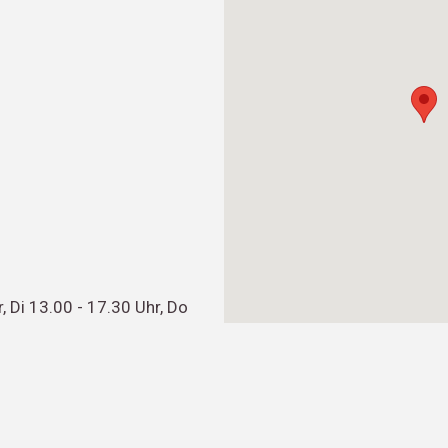
, Di 13.00 - 17.30 Uhr, Do