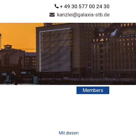
+ 49 30 577 00 24 30
kanzlei@galaxia-stb.de
Members
Mit diesen