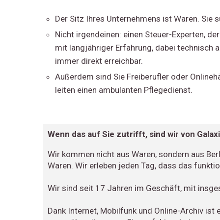
Der Sitz Ihres Unternehmens ist Waren. Sie s
Nicht irgendeinen: einen Steuer-Experten, de
mit langjähriger Erfahrung, dabei technisch a
immer direkt erreichbar.
Außerdem sind Sie Freiberufler oder Onlinehä
leiten einen ambulanten Pflegedienst.
Wenn das auf Sie zutrifft, sind wir von Galaxi
Wir kommen nicht aus Waren, sondern aus Berli
Waren. Wir erleben jeden Tag, dass das funkt
Wir sind seit 17 Jahren im Geschäft, mit insge
Dank Internet, Mobilfunk und Online-Archiv ist 