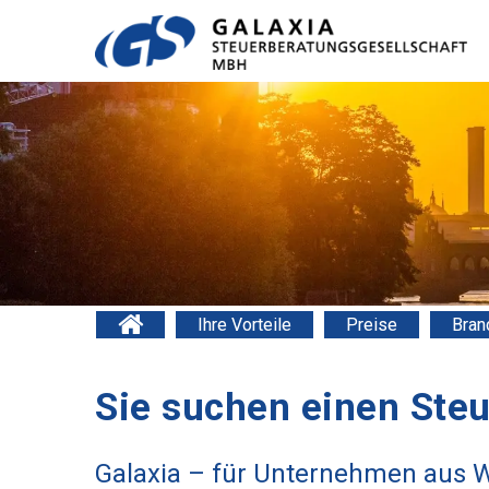
Ihre Vorteile
Preise
Bran
Sie suchen einen Steu
Galaxia – für Unternehmen aus W