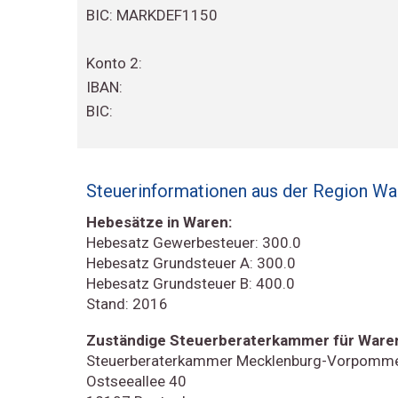
BIC: MARKDEF1150
Konto 2:
IBAN:
BIC:
Steuerinformationen aus der Region Wa
Hebesätze in Waren:
Hebesatz Gewerbesteuer: 300.0
Hebesatz Grundsteuer A: 300.0
Hebesatz Grundsteuer B: 400.0
Stand: 2016
Zuständige Steuerberaterkammer für Ware
Steuerberaterkammer Mecklenburg-Vorpomm
Ostseeallee 40