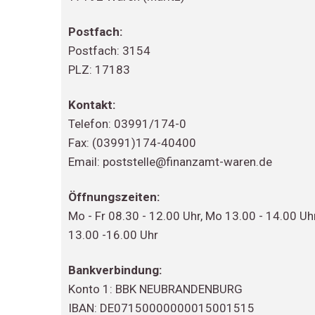
Postfach:
Postfach: 3154
PLZ: 17183
Kontakt:
Telefon: 03991/174-0
Fax: (03991)174-40400
Email: poststelle@finanzamt-waren.de
Öffnungszeiten:
Mo - Fr 08.30 - 12.00 Uhr, Mo 13.00 - 14.00 Uhr
13.00 -16.00 Uhr
Bankverbindung:
Konto 1: BBK NEUBRANDENBURG
IBAN: DE07150000000015001515