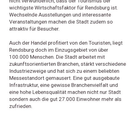
nicht verwunderlich, dass der Tourismus der
wichtigste Wirtschaftsfaktor für Rendsburg ist.
Wechselnde Ausstellungen und interessante
Veranstaltungen machen die Stadt zudem so
attraktiv für Besucher.
Auch der Handel profitiert von den Touristen, liegt
Rendsburg doch im Einzugsgebiet von über
100.000 Menschen. Die Stadt arbeitet mit
zukunftsorientierten Branchen, stärkt verschiedene
Industriezweige und hat sich zu einem beliebten
Messestandort gemausert. Eine gut ausgebaute
Infrastruktur, eine gewisse Branchenvielfalt und
eine hohe Lebensqualität machen nicht nur Stadt
sondern auch die gut 27.000 Einwohner mehr als
zufrieden.