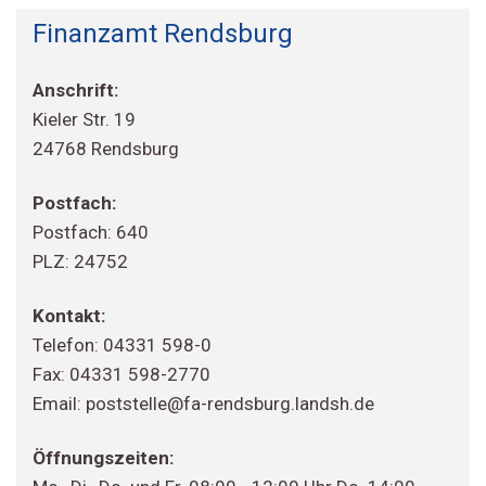
Finanzamt Rendsburg
Anschrift:
Kieler Str. 19
24768 Rendsburg
Postfach:
Postfach: 640
PLZ: 24752
Kontakt:
Telefon: 04331 598-0
Fax: 04331 598-2770
Email: poststelle@fa-rendsburg.landsh.de
Öffnungszeiten: