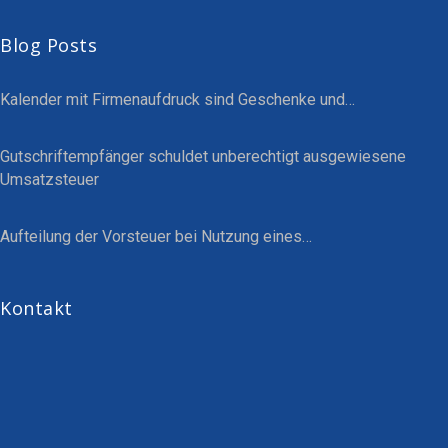
Blog Posts
Kalender mit Firmenaufdruck sind Geschenke und…
Gutschriftempfänger schuldet unberechtigt ausgewiesene
Umsatzsteuer
Aufteilung der Vorsteuer bei Nutzung eines…
Kontakt