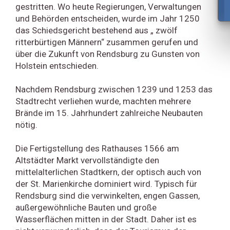
gestritten. Wo heute Regierungen, Verwaltungen
und Behörden entscheiden, wurde im Jahr 1250
das Schiedsgericht bestehend aus „ zwölf
ritterbürtigen Männern“ zusammen gerufen und
über die Zukunft von Rendsburg zu Gunsten von
Holstein entschieden.
Nachdem Rendsburg zwischen 1239 und 1253 das
Stadtrecht verliehen wurde, machten mehrere
Brände im 15. Jahrhundert zahlreiche Neubauten
nötig.
Die Fertigstellung des Rathauses 1566 am
Altstädter Markt vervollständigte den
mittelalterlichen Stadtkern, der optisch auch von
der St. Marienkirche dominiert wird. Typisch für
Rendsburg sind die verwinkelten, engen Gassen,
außergewöhnliche Bauten und große
Wasserflächen mitten in der Stadt. Daher ist es