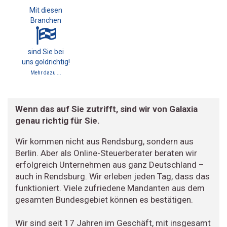
Mit diesen
Branchen
sind Sie bei
uns goldrichtig!
Mehr dazu ...
Wenn das auf Sie zutrifft, sind wir von Galaxia
genau richtig für Sie.
Wir kommen nicht aus Rendsburg, sondern aus
Berlin. Aber als Online-Steuerberater beraten wir
erfolgreich Unternehmen aus ganz Deutschland –
auch in Rendsburg. Wir erleben jeden Tag, dass das
funktioniert. Viele zufriedene Mandanten aus dem
gesamten Bundesgebiet können es bestätigen.
Wir sind seit 17 Jahren im Geschäft, mit insgesamt