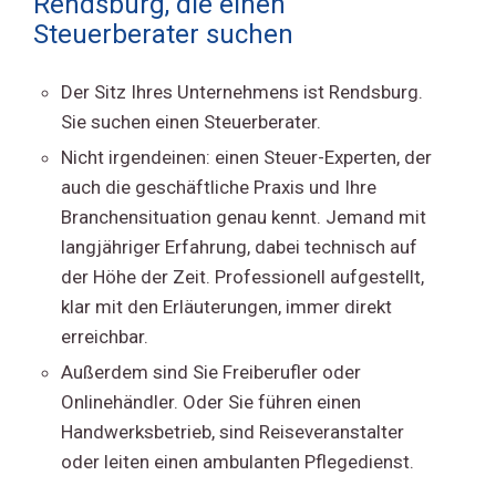
Rendsburg, die einen
Steuerberater suchen
Der Sitz Ihres Unternehmens ist Rendsburg.
Sie suchen einen Steuerberater.
Nicht irgendeinen: einen Steuer-Experten, der
auch die geschäftliche Praxis und Ihre
Branchensituation genau kennt. Jemand mit
langjähriger Erfahrung, dabei technisch auf
der Höhe der Zeit. Professionell aufgestellt,
klar mit den Erläuterungen, immer direkt
erreichbar.
Außerdem sind Sie Freiberufler oder
Onlinehändler. Oder Sie führen einen
Handwerksbetrieb, sind Reiseveranstalter
oder leiten einen ambulanten Pflegedienst.