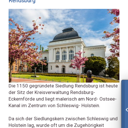
Rendsburg
Die 1150 gegründete Siedlung Rendsburg ist heute
der Sitz der Kreisverwaltung Rendsburg-
Eckernförde und liegt malerisch am Nord- Ostsee-
Kanal im Zentrum von Schleswig- Holstein.
Da sich der Siedlungskern zwischen Schleswig und
Holstein lag, wurde oft um die Zugehörigkeit