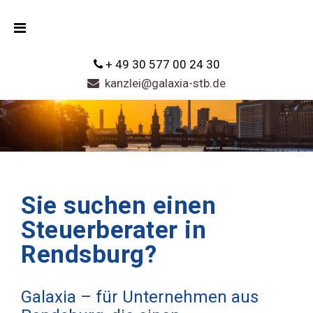
+ 49 30 577 00 24 30
kanzlei@galaxia-stb.de
Sie suchen einen
Steuerberater in
Rendsburg?
Galaxia – für Unternehmen aus