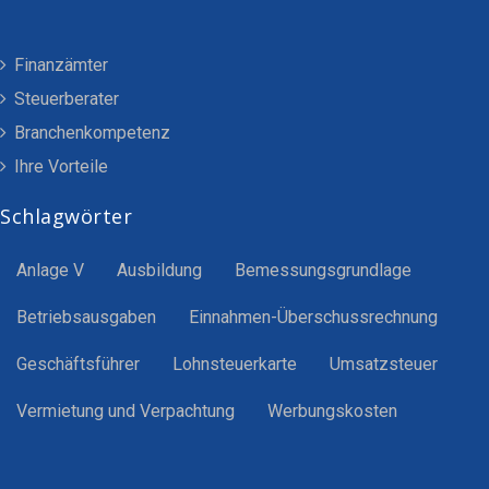
Finanzämter
Steuerberater
Branchenkompetenz
Ihre Vorteile
Schlagwörter
Anlage V
Ausbildung
Bemessungsgrundlage
Betriebsausgaben
Einnahmen-Überschussrechnung
Geschäftsführer
Lohnsteuerkarte
Umsatzsteuer
Vermietung und Verpachtung
Werbungskosten