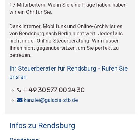
17 Mitarbeitern. Wenn Sie eine Frage haben, haben
wir ein Ohr für Sie.
Dank Internet, Mobilfunk und Online-Archiv ist es
von Rendsburg nach Berlin nicht weit. Jedenfalls
nicht in der Online-Steuerberatung. Wir müssen
Ihnen nicht gegenübersitzen, um Sie perfekt zu
betreuen.
Ihr Steuerberater für Rendsburg - Rufen Sie
uns an
+ 49 30 577 00 24 30
kanzlei@galaxia-stb.de
Infos zu Rendsburg