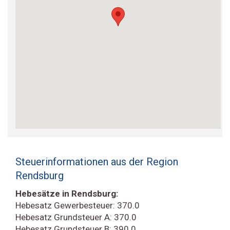
Steuerinformationen aus der Region
Rendsburg
Hebesätze in Rendsburg:
Hebesatz Gewerbesteuer: 370.0
Hebesatz Grundsteuer A: 370.0
Hebesatz Grundsteuer B: 390.0