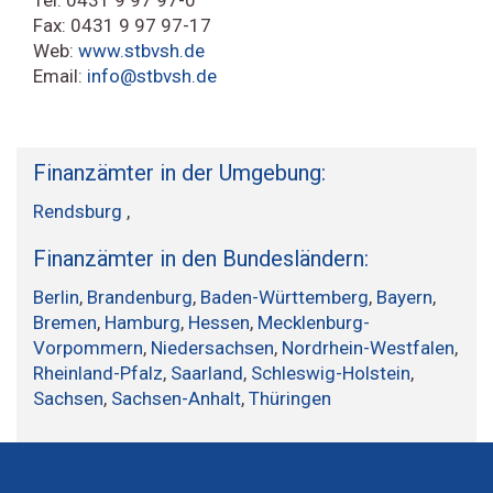
Fax: 0431 9 97 97-17
Web:
www.stbvsh.de
Email:
info@stbvsh.de
Finanzämter in der Umgebung:
Rendsburg
,
Finanzämter in den Bundesländern:
Berlin
,
Brandenburg
,
Baden-Württemberg
,
Bayern
,
Bremen
,
Hamburg
,
Hessen
,
Mecklenburg-
Vorpommern
,
Niedersachsen
,
Nordrhein-Westfalen
,
Rheinland-Pfalz
,
Saarland
,
Schleswig-Holstein
,
Sachsen
,
Sachsen-Anhalt
,
Thüringen