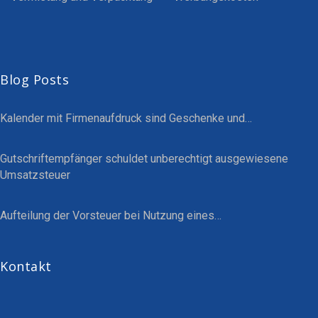
Blog Posts
Kalender mit Firmenaufdruck sind Geschenke und…
Gutschriftempfänger schuldet unberechtigt ausgewiesene
Umsatzsteuer
Aufteilung der Vorsteuer bei Nutzung eines…
Kontakt