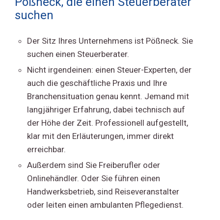
Pößneck, die einen Steuerberater
suchen
Der Sitz Ihres Unternehmens ist Pößneck. Sie
suchen einen Steuerberater.
Nicht irgendeinen: einen Steuer-Experten, der
auch die geschäftliche Praxis und Ihre
Branchensituation genau kennt. Jemand mit
langjähriger Erfahrung, dabei technisch auf
der Höhe der Zeit. Professionell aufgestellt,
klar mit den Erläuterungen, immer direkt
erreichbar.
Außerdem sind Sie Freiberufler oder
Onlinehändler. Oder Sie führen einen
Handwerksbetrieb, sind Reiseveranstalter
oder leiten einen ambulanten Pflegedienst.