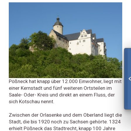
Pößneck hat knapp über 12.000 Einwohner, liegt mit
einer Kernstadt und fünf weiteren Ortsteilen im
Saale- Oder- Kreis und direkt an einem Fluss, der
sich Kotschau nennt.
Zwischen der Orlasenke und dem Oberland liegt die
Stadt, die bis 1920 noch zu Sachsen gehörte. 1324
erhielt Pößneck das Stadtrecht, knapp 100 Jahre