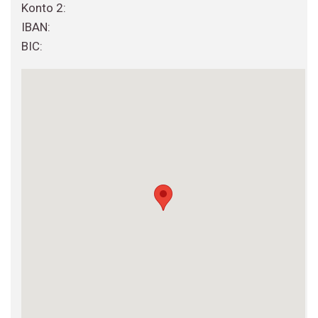
Konto 2:
IBAN:
BIC: