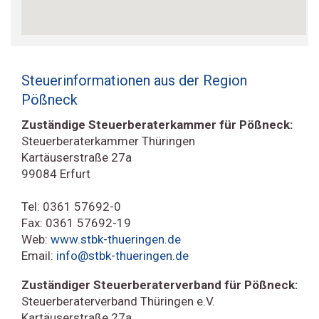
Steuerinformationen aus der Region
Pößneck
Zuständige Steuerberaterkammer für Pößneck:
Steuerberaterkammer Thüringen
Kartäuserstraße 27a
99084 Erfurt
Tel: 0361 57692-0
Fax: 0361 57692-19
Web:
www.stbk-thueringen.de
Email:
info@stbk-thueringen.de
Zuständiger Steuerberaterverband für Pößneck:
Steuerberaterverband Thüringen e.V.
Kartäuserstraße 27a