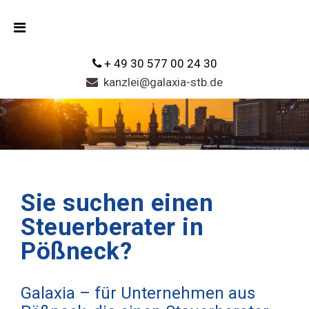
+ 49 30 577 00 24 30
kanzlei@galaxia-stb.de
Sie suchen einen
Steuerberater in
Pößneck?
Galaxia – für Unternehmen aus