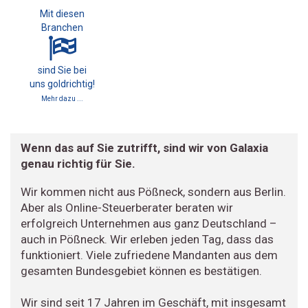
Mit diesen
Branchen
sind Sie bei
uns goldrichtig!
Mehr dazu ...
Wenn das auf Sie zutrifft, sind wir von Galaxia
genau richtig für Sie.
Wir kommen nicht aus Pößneck, sondern aus Berlin.
Aber als Online-Steuerberater beraten wir
erfolgreich Unternehmen aus ganz Deutschland –
auch in Pößneck. Wir erleben jeden Tag, dass das
funktioniert. Viele zufriedene Mandanten aus dem
gesamten Bundesgebiet können es bestätigen.
Wir sind seit 17 Jahren im Geschäft, mit insgesamt