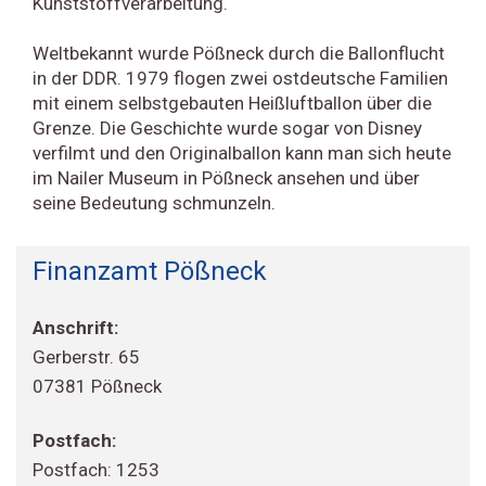
Kunststoffverarbeitung.
Weltbekannt wurde Pößneck durch die Ballonflucht
in der DDR. 1979 flogen zwei ostdeutsche Familien
mit einem selbstgebauten Heißluftballon über die
Grenze. Die Geschichte wurde sogar von Disney
verfilmt und den Originalballon kann man sich heute
im Nailer Museum in Pößneck ansehen und über
seine Bedeutung schmunzeln.
Finanzamt Pößneck
Anschrift:
Gerberstr. 65
07381 Pößneck
Postfach:
Postfach: 1253