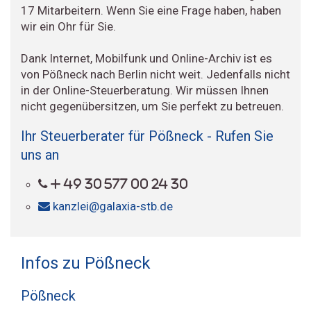
17 Mitarbeitern. Wenn Sie eine Frage haben, haben
wir ein Ohr für Sie.
Dank Internet, Mobilfunk und Online-Archiv ist es
von Pößneck nach Berlin nicht weit. Jedenfalls nicht
in der Online-Steuerberatung. Wir müssen Ihnen
nicht gegenübersitzen, um Sie perfekt zu betreuen.
Ihr Steuerberater für Pößneck - Rufen Sie
uns an
+ 49 30 577 00 24 30
kanzlei@galaxia-stb.de
Infos zu Pößneck
Pößneck