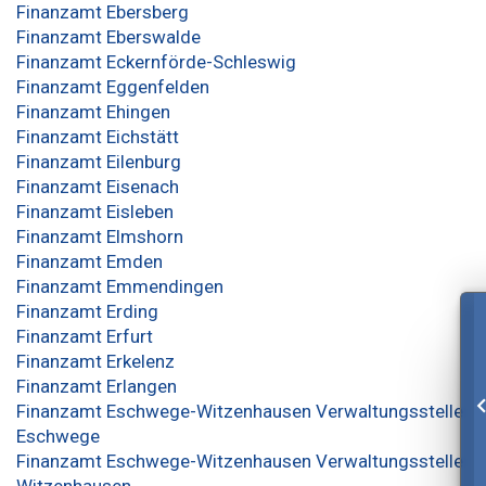
Finanzamt Ebersberg
Finanzamt Eberswalde
Finanzamt Eckernförde-Schleswig
Finanzamt Eggenfelden
Finanzamt Ehingen
Finanzamt Eichstätt
Finanzamt Eilenburg
Finanzamt Eisenach
Finanzamt Eisleben
Finanzamt Elmshorn
Finanzamt Emden
Finanzamt Emmendingen
Finanzamt Erding
Finanzamt Erfurt
Finanzamt Erkelenz
Finanzamt Erlangen
Finanzamt Eschwege-Witzenhausen Verwaltungsstelle
Eschwege
Finanzamt Eschwege-Witzenhausen Verwaltungsstelle
Witzenhausen