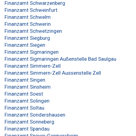
Finanzamt Schwarzenberg
Finanzamt Schweinfurt
Finanzamt Schwelm
Finanzamt Schwerin
Finanzamt Schwetzingen
Finanzamt Siegburg
Finanzamt Siegen
Finanzamt Sigmaringen
Finanzamt Sigmaringen Außenstelle Bad Saulgau
Finanzamt Simmern-Zell
Finanzamt Simmern-Zell Aussenstelle Zell
Finanzamt Singen
Finanzamt Sinsheim
Finanzamt Soest
Finanzamt Solingen
Finanzamt Soltau
Finanzamt Sondershausen
Finanzamt Sonneberg
Finanzamt Spandau
Finanzamt Speyer-Germersheim