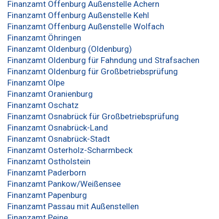
Finanzamt Offenburg Außenstelle Achern
Finanzamt Offenburg Außenstelle Kehl
Finanzamt Offenburg Außenstelle Wolfach
Finanzamt Öhringen
Finanzamt Oldenburg (Oldenburg)
Finanzamt Oldenburg für Fahndung und Strafsachen
Finanzamt Oldenburg für Großbetriebsprüfung
Finanzamt Olpe
Finanzamt Oranienburg
Finanzamt Oschatz
Finanzamt Osnabrück für Großbetriebsprüfung
Finanzamt Osnabrück-Land
Finanzamt Osnabrück-Stadt
Finanzamt Osterholz-Scharmbeck
Finanzamt Ostholstein
Finanzamt Paderborn
Finanzamt Pankow/Weißensee
Finanzamt Papenburg
Finanzamt Passau mit Außenstellen
Finanzamt Peine