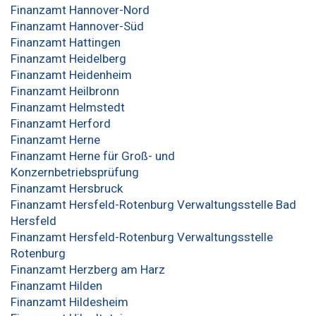
Finanzamt Hannover-Nord
Finanzamt Hannover-Süd
Finanzamt Hattingen
Finanzamt Heidelberg
Finanzamt Heidenheim
Finanzamt Heilbronn
Finanzamt Helmstedt
Finanzamt Herford
Finanzamt Herne
Finanzamt Herne für Groß- und
Konzernbetriebsprüfung
Finanzamt Hersbruck
Finanzamt Hersfeld-Rotenburg Verwaltungsstelle Bad
Hersfeld
Finanzamt Hersfeld-Rotenburg Verwaltungsstelle
Rotenburg
Finanzamt Herzberg am Harz
Finanzamt Hilden
Finanzamt Hildesheim