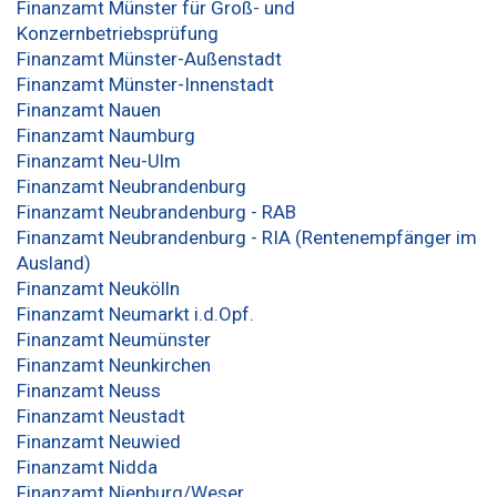
Finanzamt Münster für Groß- und
Konzernbetriebsprüfung
Finanzamt Münster-Außenstadt
Finanzamt Münster-Innenstadt
Finanzamt Nauen
Finanzamt Naumburg
Finanzamt Neu-Ulm
Finanzamt Neubrandenburg
Finanzamt Neubrandenburg - RAB
Finanzamt Neubrandenburg - RIA (Rentenempfänger im
Ausland)
Finanzamt Neukölln
Finanzamt Neumarkt i.d.Opf.
Finanzamt Neumünster
Finanzamt Neunkirchen
Finanzamt Neuss
Finanzamt Neustadt
Finanzamt Neuwied
Finanzamt Nidda
Finanzamt Nienburg/Weser