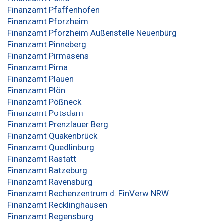
Finanzamt Pfaffenhofen
Finanzamt Pforzheim
Finanzamt Pforzheim Außenstelle Neuenbürg
Finanzamt Pinneberg
Finanzamt Pirmasens
Finanzamt Pirna
Finanzamt Plauen
Finanzamt Plön
Finanzamt Pößneck
Finanzamt Potsdam
Finanzamt Prenzlauer Berg
Finanzamt Quakenbrück
Finanzamt Quedlinburg
Finanzamt Rastatt
Finanzamt Ratzeburg
Finanzamt Ravensburg
Finanzamt Rechenzentrum d. FinVerw NRW
Finanzamt Recklinghausen
Finanzamt Regensburg