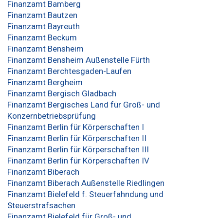
Finanzamt Bamberg
Finanzamt Bautzen
Finanzamt Bayreuth
Finanzamt Beckum
Finanzamt Bensheim
Finanzamt Bensheim Außenstelle Fürth
Finanzamt Berchtesgaden-Laufen
Finanzamt Bergheim
Finanzamt Bergisch Gladbach
Finanzamt Bergisches Land für Groß- und
Konzernbetriebsprüfung
Finanzamt Berlin für Körperschaften I
Finanzamt Berlin für Körperschaften II
Finanzamt Berlin für Körperschaften III
Finanzamt Berlin für Körperschaften IV
Finanzamt Biberach
Finanzamt Biberach Außenstelle Riedlingen
Finanzamt Bielefeld f. Steuerfahndung und
Steuerstrafsachen
Finanzamt Bielefeld für Groß- und