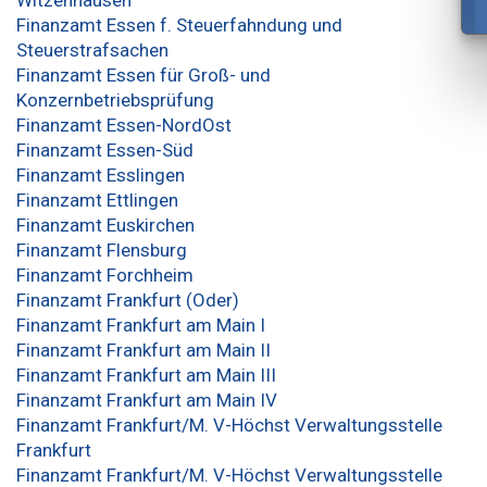
Finanzamt Essen f. Steuerfahndung und
Steuerstrafsachen
Finanzamt Essen für Groß- und
Konzernbetriebsprüfung
Finanzamt Essen-NordOst
Finanzamt Essen-Süd
Finanzamt Esslingen
Finanzamt Ettlingen
Finanzamt Euskirchen
Finanzamt Flensburg
Finanzamt Forchheim
Finanzamt Frankfurt (Oder)
Finanzamt Frankfurt am Main I
Finanzamt Frankfurt am Main II
Finanzamt Frankfurt am Main III
Finanzamt Frankfurt am Main IV
Finanzamt Frankfurt/M. V-Höchst Verwaltungsstelle
Frankfurt
Finanzamt Frankfurt/M. V-Höchst Verwaltungsstelle