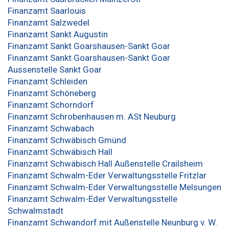
Finanzamt Saarlouis
Finanzamt Salzwedel
Finanzamt Sankt Augustin
Finanzamt Sankt Goarshausen-Sankt Goar
Finanzamt Sankt Goarshausen-Sankt Goar
Aussenstelle Sankt Goar
Finanzamt Schleiden
Finanzamt Schöneberg
Finanzamt Schorndorf
Finanzamt Schrobenhausen m. ASt Neuburg
Finanzamt Schwabach
Finanzamt Schwäbisch Gmünd
Finanzamt Schwäbisch Hall
Finanzamt Schwäbisch Hall Außenstelle Crailsheim
Finanzamt Schwalm-Eder Verwaltungsstelle Fritzlar
Finanzamt Schwalm-Eder Verwaltungsstelle Melsungen
Finanzamt Schwalm-Eder Verwaltungsstelle
Schwalmstadt
Finanzamt Schwandorf mit Außenstelle Neunburg v. W.