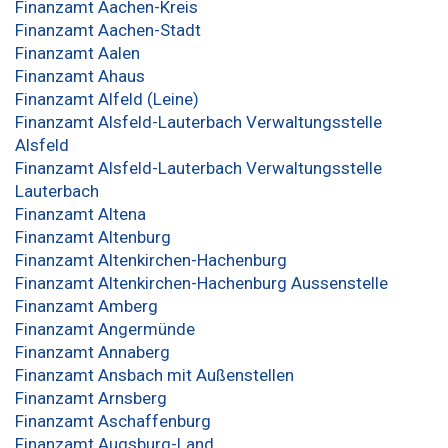
Finanzamt Aachen-Kreis
Finanzamt Aachen-Stadt
Finanzamt Aalen
Finanzamt Ahaus
Finanzamt Alfeld (Leine)
Finanzamt Alsfeld-Lauterbach Verwaltungsstelle
Alsfeld
Finanzamt Alsfeld-Lauterbach Verwaltungsstelle
Lauterbach
Finanzamt Altena
Finanzamt Altenburg
Finanzamt Altenkirchen-Hachenburg
Finanzamt Altenkirchen-Hachenburg Aussenstelle
Finanzamt Amberg
Finanzamt Angermünde
Finanzamt Annaberg
Finanzamt Ansbach mit Außenstellen
Finanzamt Arnsberg
Finanzamt Aschaffenburg
Finanzamt Augsburg-Land