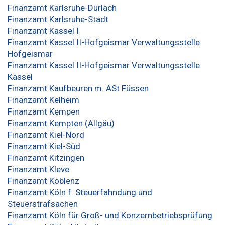
Finanzamt Karlsruhe-Durlach
Finanzamt Karlsruhe-Stadt
Finanzamt Kassel I
Finanzamt Kassel II-Hofgeismar Verwaltungsstelle
Hofgeismar
Finanzamt Kassel II-Hofgeismar Verwaltungsstelle
Kassel
Finanzamt Kaufbeuren m. ASt Füssen
Finanzamt Kelheim
Finanzamt Kempen
Finanzamt Kempten (Allgäu)
Finanzamt Kiel-Nord
Finanzamt Kiel-Süd
Finanzamt Kitzingen
Finanzamt Kleve
Finanzamt Koblenz
Finanzamt Köln f. Steuerfahndung und
Steuerstrafsachen
Finanzamt Köln für Groß- und Konzernbetriebsprüfung