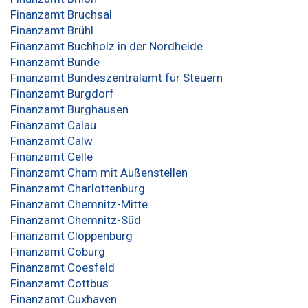
Finanzamt Bruchsal
Finanzamt Brühl
Finanzamt Buchholz in der Nordheide
Finanzamt Bünde
Finanzamt Bundeszentralamt für Steuern
Finanzamt Burgdorf
Finanzamt Burghausen
Finanzamt Calau
Finanzamt Calw
Finanzamt Celle
Finanzamt Cham mit Außenstellen
Finanzamt Charlottenburg
Finanzamt Chemnitz-Mitte
Finanzamt Chemnitz-Süd
Finanzamt Cloppenburg
Finanzamt Coburg
Finanzamt Coesfeld
Finanzamt Cottbus
Finanzamt Cuxhaven