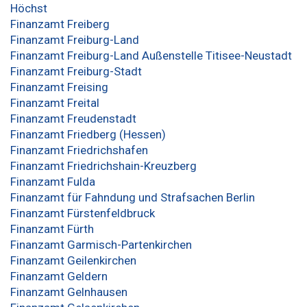
Höchst
Finanzamt Freiberg
Finanzamt Freiburg-Land
Finanzamt Freiburg-Land Außenstelle Titisee-Neustadt
Finanzamt Freiburg-Stadt
Finanzamt Freising
Finanzamt Freital
Finanzamt Freudenstadt
Finanzamt Friedberg (Hessen)
Finanzamt Friedrichshafen
Finanzamt Friedrichshain-Kreuzberg
Finanzamt Fulda
Finanzamt für Fahndung und Strafsachen Berlin
Finanzamt Fürstenfeldbruck
Finanzamt Fürth
Finanzamt Garmisch-Partenkirchen
Finanzamt Geilenkirchen
Finanzamt Geldern
Finanzamt Gelnhausen