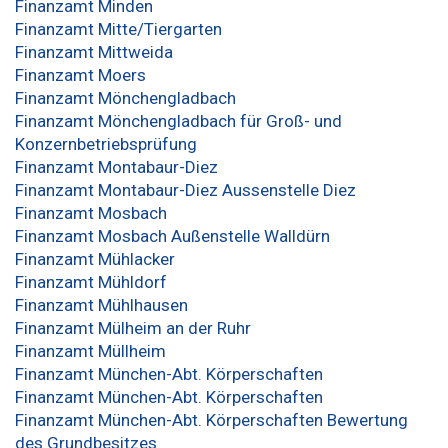
Finanzamt Minden
Finanzamt Mitte/Tiergarten
Finanzamt Mittweida
Finanzamt Moers
Finanzamt Mönchengladbach
Finanzamt Mönchengladbach für Groß- und
Konzernbetriebsprüfung
Finanzamt Montabaur-Diez
Finanzamt Montabaur-Diez Aussenstelle Diez
Finanzamt Mosbach
Finanzamt Mosbach Außenstelle Walldürn
Finanzamt Mühlacker
Finanzamt Mühldorf
Finanzamt Mühlhausen
Finanzamt Mülheim an der Ruhr
Finanzamt Müllheim
Finanzamt München-Abt. Körperschaften
Finanzamt München-Abt. Körperschaften
Finanzamt München-Abt. Körperschaften Bewertung
des Grundbesitzes