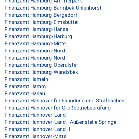
Finanzamt Hamburg-Am Tierpark
Finanzamt Hamburg-Barmbek-Uhlenhorst
Finanzamt Hamburg-Bergedorf
Finanzamt Hamburg-Eimsbüttel
Finanzamt Hamburg-Hansa
Finanzamt Hamburg-Harburg
Finanzamt Hamburg-Mitte
Finanzamt Hamburg-Nord
Finanzamt Hamburg-Nord
Finanzamt Hamburg-Oberalster
Finanzamt Hamburg-Wandsbek
Finanzamt Hameln
Finanzamt Hamm
Finanzamt Hanau
Finanzamt Hannover für Fahndung und Strafsachen
Finanzamt Hannover für Großbetriebsprüfung
Finanzamt Hannover-Land I
Finanzamt Hannover-Land I Außenstelle Springe
Finanzamt Hannover-Land II
Finanzamt Hannover-Mitte