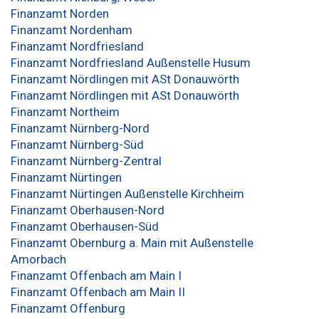
Finanzamt Norden
Finanzamt Nordenham
Finanzamt Nordfriesland
Finanzamt Nordfriesland Außenstelle Husum
Finanzamt Nördlingen mit ASt Donauwörth
Finanzamt Nördlingen mit ASt Donauwörth
Finanzamt Northeim
Finanzamt Nürnberg-Nord
Finanzamt Nürnberg-Süd
Finanzamt Nürnberg-Zentral
Finanzamt Nürtingen
Finanzamt Nürtingen Außenstelle Kirchheim
Finanzamt Oberhausen-Nord
Finanzamt Oberhausen-Süd
Finanzamt Obernburg a. Main mit Außenstelle
Amorbach
Finanzamt Offenbach am Main I
Finanzamt Offenbach am Main II
Finanzamt Offenburg