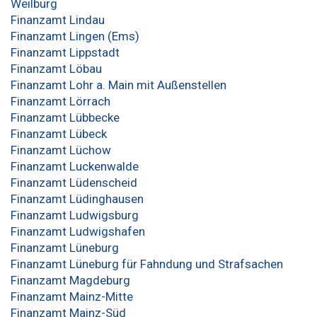
Weilburg
Finanzamt Lindau
Finanzamt Lingen (Ems)
Finanzamt Lippstadt
Finanzamt Löbau
Finanzamt Lohr a. Main mit Außenstellen
Finanzamt Lörrach
Finanzamt Lübbecke
Finanzamt Lübeck
Finanzamt Lüchow
Finanzamt Luckenwalde
Finanzamt Lüdenscheid
Finanzamt Lüdinghausen
Finanzamt Ludwigsburg
Finanzamt Ludwigshafen
Finanzamt Lüneburg
Finanzamt Lüneburg für Fahndung und Strafsachen
Finanzamt Magdeburg
Finanzamt Mainz-Mitte
Finanzamt Mainz-Süd