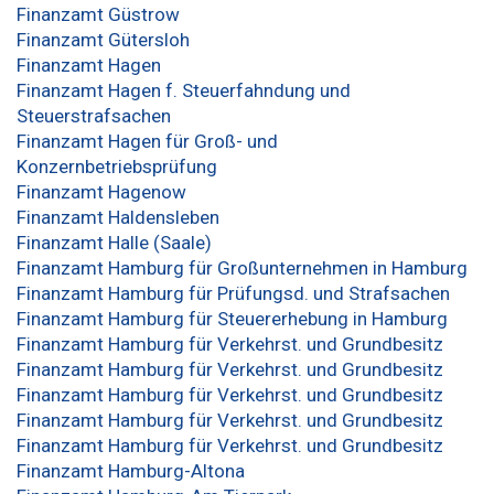
Finanzamt Güstrow
Finanzamt Gütersloh
Finanzamt Hagen
Finanzamt Hagen f. Steuerfahndung und
Steuerstrafsachen
Finanzamt Hagen für Groß- und
Konzernbetriebsprüfung
Finanzamt Hagenow
Finanzamt Haldensleben
Finanzamt Halle (Saale)
Finanzamt Hamburg für Großunternehmen in Hamburg
Finanzamt Hamburg für Prüfungsd. und Strafsachen
Finanzamt Hamburg für Steuererhebung in Hamburg
Finanzamt Hamburg für Verkehrst. und Grundbesitz
Finanzamt Hamburg für Verkehrst. und Grundbesitz
Finanzamt Hamburg für Verkehrst. und Grundbesitz
Finanzamt Hamburg für Verkehrst. und Grundbesitz
Finanzamt Hamburg für Verkehrst. und Grundbesitz
Finanzamt Hamburg-Altona