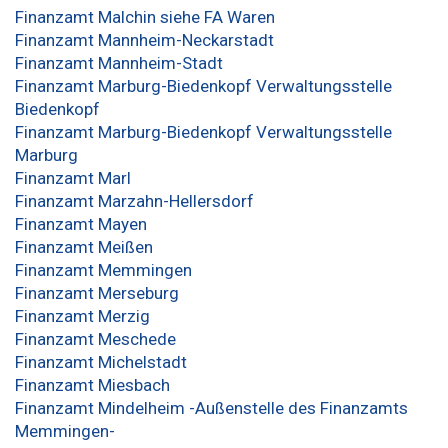
Finanzamt Malchin siehe FA Waren
Finanzamt Mannheim-Neckarstadt
Finanzamt Mannheim-Stadt
Finanzamt Marburg-Biedenkopf Verwaltungsstelle
Biedenkopf
Finanzamt Marburg-Biedenkopf Verwaltungsstelle
Marburg
Finanzamt Marl
Finanzamt Marzahn-Hellersdorf
Finanzamt Mayen
Finanzamt Meißen
Finanzamt Memmingen
Finanzamt Merseburg
Finanzamt Merzig
Finanzamt Meschede
Finanzamt Michelstadt
Finanzamt Miesbach
Finanzamt Mindelheim -Außenstelle des Finanzamts
Memmingen-