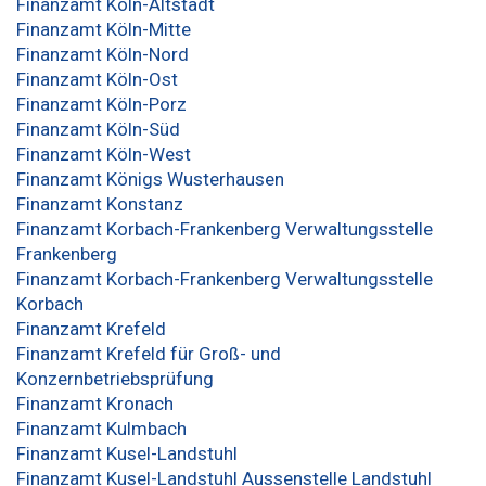
Finanzamt Köln-Altstadt
Finanzamt Köln-Mitte
Finanzamt Köln-Nord
Finanzamt Köln-Ost
Finanzamt Köln-Porz
Finanzamt Köln-Süd
Finanzamt Köln-West
Finanzamt Königs Wusterhausen
Finanzamt Konstanz
Finanzamt Korbach-Frankenberg Verwaltungsstelle
Frankenberg
Finanzamt Korbach-Frankenberg Verwaltungsstelle
Korbach
Finanzamt Krefeld
Finanzamt Krefeld für Groß- und
Konzernbetriebsprüfung
Finanzamt Kronach
Finanzamt Kulmbach
Finanzamt Kusel-Landstuhl
Finanzamt Kusel-Landstuhl Aussenstelle Landstuhl