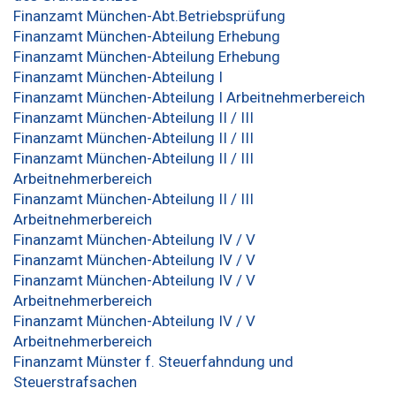
Finanzamt München-Abt.Betriebsprüfung
Finanzamt München-Abteilung Erhebung
Finanzamt München-Abteilung Erhebung
Finanzamt München-Abteilung I
Finanzamt München-Abteilung I Arbeitnehmerbereich
Finanzamt München-Abteilung II / III
Finanzamt München-Abteilung II / III
Finanzamt München-Abteilung II / III
Arbeitnehmerbereich
Finanzamt München-Abteilung II / III
Arbeitnehmerbereich
Finanzamt München-Abteilung IV / V
Finanzamt München-Abteilung IV / V
Finanzamt München-Abteilung IV / V
Arbeitnehmerbereich
Finanzamt München-Abteilung IV / V
Arbeitnehmerbereich
Finanzamt Münster f. Steuerfahndung und
Steuerstrafsachen