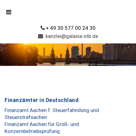
+ 49 30 577 00 24 30
kanzlei@galaxia-stb.de
Finanzämter in Deutschland
Finanzamt Aachen f. Steuerfahndung und
Steuerstrafsachen
Finanzamt Aachen für Groß- und
Konzernbetriebsprüfung