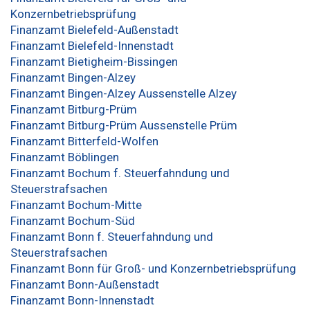
Konzernbetriebsprüfung
Finanzamt Bielefeld-Außenstadt
Finanzamt Bielefeld-Innenstadt
Finanzamt Bietigheim-Bissingen
Finanzamt Bingen-Alzey
Finanzamt Bingen-Alzey Aussenstelle Alzey
Finanzamt Bitburg-Prüm
Finanzamt Bitburg-Prüm Aussenstelle Prüm
Finanzamt Bitterfeld-Wolfen
Finanzamt Böblingen
Finanzamt Bochum f. Steuerfahndung und
Steuerstrafsachen
Finanzamt Bochum-Mitte
Finanzamt Bochum-Süd
Finanzamt Bonn f. Steuerfahndung und
Steuerstrafsachen
Finanzamt Bonn für Groß- und Konzernbetriebsprüfung
Finanzamt Bonn-Außenstadt
Finanzamt Bonn-Innenstadt