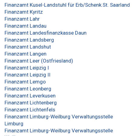
Finanzamt Kusel-Landstuhl für Erb/Schenk.St. Saarland
Finanzamt Kyritz
Finanzamt Lahr
Finanzamt Landau
Finanzamt Landesfinanzkasse Daun
Finanzamt Landsberg
Finanzamt Landshut
Finanzamt Langen
Finanzamt Leer (Ostfriesland)
Finanzamt Leipzig I
Finanzamt Leipzig II
Finanzamt Lemgo
Finanzamt Leonberg
Finanzamt Leverkusen
Finanzamt Lichtenberg
Finanzamt Lichtenfels
Finanzamt Limburg-Weilburg Verwaltungsstelle
Limburg
Finanzamt Limburg-Weilburg Verwaltungsstelle