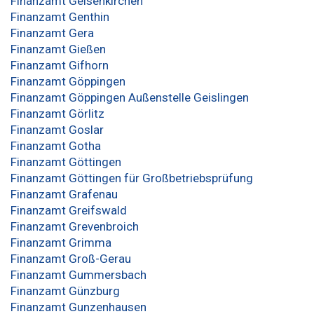
Finanzamt Gelsenkirchen
Finanzamt Genthin
Finanzamt Gera
Finanzamt Gießen
Finanzamt Gifhorn
Finanzamt Göppingen
Finanzamt Göppingen Außenstelle Geislingen
Finanzamt Görlitz
Finanzamt Goslar
Finanzamt Gotha
Finanzamt Göttingen
Finanzamt Göttingen für Großbetriebsprüfung
Finanzamt Grafenau
Finanzamt Greifswald
Finanzamt Grevenbroich
Finanzamt Grimma
Finanzamt Groß-Gerau
Finanzamt Gummersbach
Finanzamt Günzburg
Finanzamt Gunzenhausen