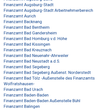
Finanzamt Augsburg-Stadt
Finanzamt Augsburg-Stadt Arbeitnehmerbereich
Finanzamt Aurich
Finanzamt Backnang
Finanzamt Bad Bentheim
Finanzamt Bad Gandersheim
Finanzamt Bad Homburg v.d. Höhe
Finanzamt Bad Kissingen
Finanzamt Bad Kreuznach
Finanzamt Bad Neuenahr-Ahrweiler
Finanzamt Bad Neustadt a.d.S.
Finanzamt Bad Segeberg
Finanzamt Bad Segeberg Außenst. Norderstedt
Finanzamt Bad Tölz -Außenstelle des Finanzamts
Wolfratshausen-
Finanzamt Bad Urach
Finanzamt Baden-Baden
Finanzamt Baden-Baden Außenstelle Bühl
Finanzamt Balingen