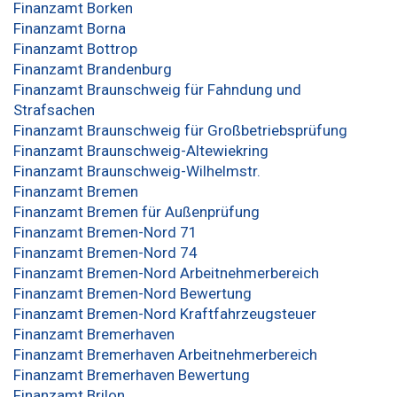
Finanzamt Borken
Finanzamt Borna
Finanzamt Bottrop
Finanzamt Brandenburg
Finanzamt Braunschweig für Fahndung und
Strafsachen
Finanzamt Braunschweig für Großbetriebsprüfung
Finanzamt Braunschweig-Altewiekring
Finanzamt Braunschweig-Wilhelmstr.
Finanzamt Bremen
Finanzamt Bremen für Außenprüfung
Finanzamt Bremen-Nord 71
Finanzamt Bremen-Nord 74
Finanzamt Bremen-Nord Arbeitnehmerbereich
Finanzamt Bremen-Nord Bewertung
Finanzamt Bremen-Nord Kraftfahrzeugsteuer
Finanzamt Bremerhaven
Finanzamt Bremerhaven Arbeitnehmerbereich
Finanzamt Bremerhaven Bewertung
Finanzamt Brilon