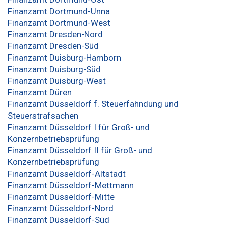
Finanzamt Dortmund-Unna
Finanzamt Dortmund-West
Finanzamt Dresden-Nord
Finanzamt Dresden-Süd
Finanzamt Duisburg-Hamborn
Finanzamt Duisburg-Süd
Finanzamt Duisburg-West
Finanzamt Düren
Finanzamt Düsseldorf f. Steuerfahndung und
Steuerstrafsachen
Finanzamt Düsseldorf I für Groß- und
Konzernbetriebsprüfung
Finanzamt Düsseldorf II für Groß- und
Konzernbetriebsprüfung
Finanzamt Düsseldorf-Altstadt
Finanzamt Düsseldorf-Mettmann
Finanzamt Düsseldorf-Mitte
Finanzamt Düsseldorf-Nord
Finanzamt Düsseldorf-Süd